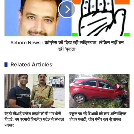
Sehore News : कांग्रेस की दिख रही सक्रियता, लेकिन नहीं बन
रही ’एकता’
Related Articles
रेहटी टीआई राजेश कहारे को दी भावभीनी
स्कूल जा रहे शिक्षकों की कार अनियंत्रित
विदाई, नए प्रभारी हिमलेंद्र पटेल ने संभाला
होकर पलटी, तीन गंभीर रूप से घायल
पदभार