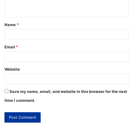
Name
*
Email
*
Website
Save my name, email, and website in this browser for the next
time I comment.