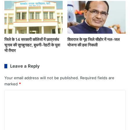
जिले के 14 सरकारी कॉलेजों में छात्रसंघ
शिवराज के गृह जिले सीहोर में नल-जल
चुनाव की सुगबुगाहट, बुधनी-रेहटी के युवा
योजना की हवा निकली
भी तैयार
Leave a Reply
Your email address will not be published.
Required fields are
marked
*