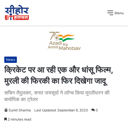
Menu
News
क्रिकेट पर आ रही एक और धांसू फिल्म,
मुरली की फिरकी का फिर दिखेगा जादू
सचिन तेंदुलकर, सनत जयसूर्या ने लॉन्च किया मुरलीधरन की
बायोपिक का ट्रेलर
Sumit Sharma
Last Updated: September 6, 2023
0
2 minutes read