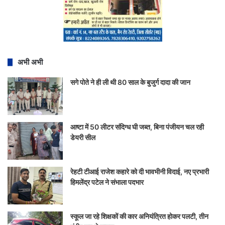
अभी अभी
सगे पोते ने ही ली थी 80 साल के बुजुर्ग दादा की जान
आष्टा में 50 लीटर संदिग्ध घी जब्त, बिना पंजीयन चल रही
डेयरी सील
रेहटी टीआई राजेश कहारे को दी भावभीनी विदाई, नए प्रभारी
हिमलेंद्र पटेल ने संभाला पदभार
स्कूल जा रहे शिक्षकों की कार अनियंत्रित होकर पलटी, तीन