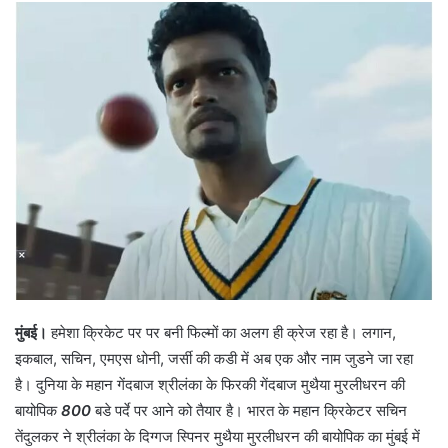
मुंबई।
हमेशा ​क्रिकेट पर पर बनी फिल्मों का अलग ही क्रेज रहा है। लगान,
इकबाल, सचिन, एमएस धोनी, जर्सी की कडी में अब एक और नाम जुडने जा रहा
है। दुनिया के महान गेंदबाज श्रीलंका के फिरकी गेंदबाज मुथैया मुरलीधरन की
बायोपिक
800
बडे पर्दे पर आने को तैयार है। भारत के महान क्रिकेटर सचिन
तेंदुलकर ने श्रीलंका के दिग्गज स्पिनर मुथैया मुरलीधरन की बायोपिक का मुंबई में