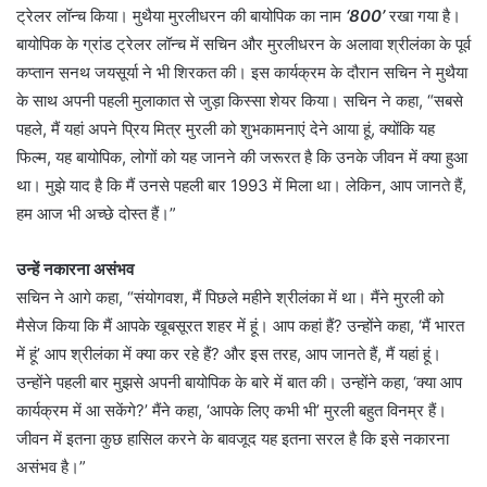
ट्रेलर लॉन्च किया। मुथैया मुरलीधरन की बायोपिक का नाम
‘800’
रखा गया है।
बायोपिक के ग्रांड ट्रेलर लॉन्च में सचिन और मुरलीधरन के अलावा श्रीलंका के पूर्व
कप्तान सनथ जयसूर्या ने भी शिरकत की। इस कार्यक्रम के दौरान सचिन ने मुथैया
के साथ अपनी पहली मुलाकात से जुड़ा किस्सा शेयर किया। सचिन ने कहा, “सबसे
पहले, मैं यहां अपने प्रिय मित्र मुरली को शुभकामनाएं देने आया हूं, क्योंकि यह
फिल्म, यह बायोपिक, लोगों को यह जानने की जरूरत है कि उनके जीवन में क्या हुआ
था। मुझे याद है कि मैं उनसे पहली बार 1993 में मिला था। लेकिन, आप जानते हैं,
हम आज भी अच्छे दोस्त हैं।”
उन्हें नकारना असंभव
सचिन ने आगे कहा, “संयोगवश, मैं पिछले महीने श्रीलंका में था। मैंने मुरली को
मैसेज किया कि मैं आपके खूबसूरत शहर में हूं। आप कहां हैं? उन्होंने कहा, ‘मैं भारत
में हूं’ आप श्रीलंका में क्या कर रहे हैं? और इस तरह, आप जानते हैं, मैं यहां हूं।
उन्होंने पहली बार मुझसे अपनी बायोपिक के बारे में बात की। उन्होंने कहा, ‘क्या आप
कार्यक्रम में आ सकेंगे?’ मैंने कहा, ‘आपके लिए कभी भी’ मुरली बहुत विनम्र हैं।
जीवन में इतना कुछ हासिल करने के बावजूद यह इतना सरल है कि इसे नकारना
असंभव है।”