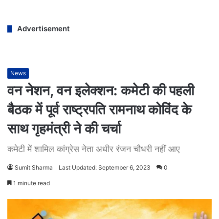
Advertisement