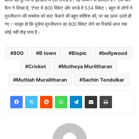
फैन ने लिखा है, ‘टेस्ट में 800 विकेट और वनडे में 534 विकेट। बहुत से लोगों ने
मुरलीधरन की सक्सेस को काट फेंकने की बहुत कोशिश की, पर वह ऊपर उठते ही
गए।’ मालूम हो कि मुथैया मुरलीधरन का 800 विकेट लेने का रिकॉर्ड आज तक
कोई नहीं तोड़ पाया है।
800
B town
Biopic
bollywood
Cricket
Mutheya Murlitharan
Muttiah Muralitharan
Sachin Tendulkar
Reddit
WhatsApp
Telegram
Share via Email
Print