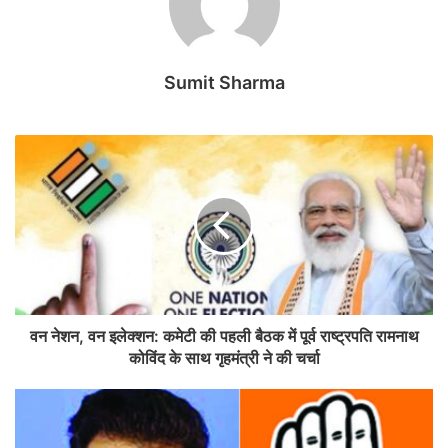
Sumit Sharma
वन नेशन, वन इलेक्शन: कमेटी की पहली बैठक में पूर्व राष्ट्रपति रामनाथ
कोविंद के साथ गृहमंत्री ने की चर्चा