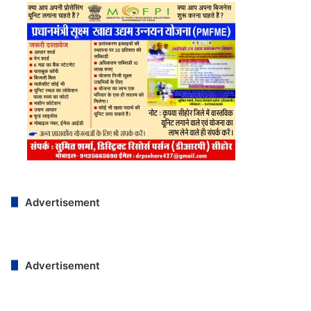
Advertisement
Advertisement