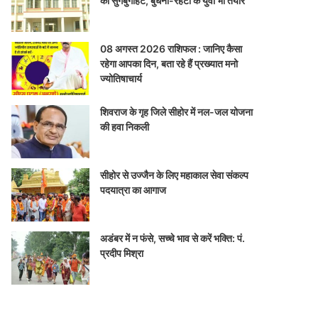
की सुगबुगाहट, बुधनी-रेहटी के युवा भी तैयार
08 अगस्त 2026 राशिफल : जानिए कैसा
रहेगा आपका दिन, बता रहे हैं प्रख्यात मनो
ज्योतिषाचार्य
शिवराज के गृह जिले सीहोर में नल-जल योजना
की हवा निकली
सीहोर से उज्जैन के लिए महाकाल सेवा संकल्प
पदयात्रा का आगाज
अडंबर में न फंसे, सच्चे भाव से करें भक्ति: पं.
प्रदीप मिश्रा