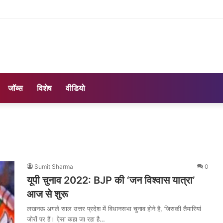
जॉब्स
विशेष
वीडियो
Sumit Sharma
0
यूपी चुनाव 2022: BJP की ‘जन विश्वास यात्रा’
आज से शुरू
लखनऊ अगले साल उत्तर प्रदेश में विधानसभा चुनाव होने है, जिसकी तैयारियां
जोरों पर हैं। ऐसा कहा जा रहा है…