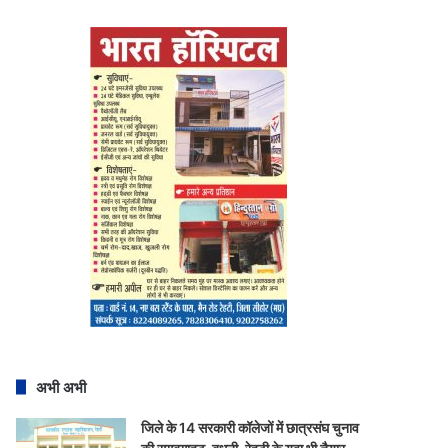
अभी अभी
जिले के 14 सरकारी कॉलेजों में छात्रसंघ चुनाव