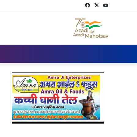
Facebook
Twitter
YouTube