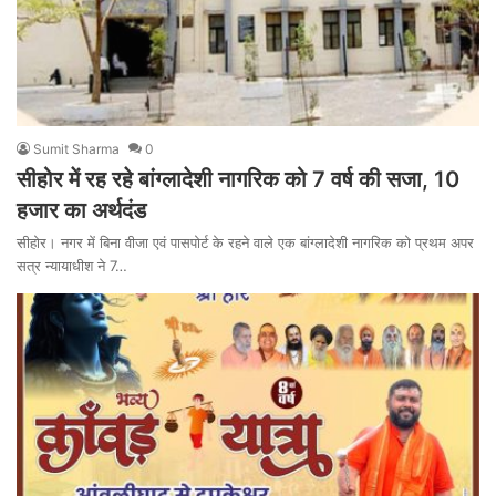
Sumit Sharma
0
सीहोर में रह रहे बांग्लादेशी नागरिक को 7 वर्ष की सजा, 10
हजार का अर्थदंड
सीहोर। नगर में बिना वीजा एवं पासपोर्ट के रहने वाले एक बांग्लादेशी नागरिक को प्रथम अपर
सत्र न्यायाधीश ने 7…