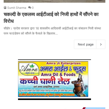
Sumit Sharma
0
चकल्दी के एकलव्य आईटीआई को निजी हाथों में सौंपने का
विरोध
सीहोर। प्रदेश सरकार द्वारा 16 शासकीय आदिवासी आईटीआई का संचालन निजी संस्था
परम फाउंडेशन को सौंपने के फैसले के खिलाफ…
Next page