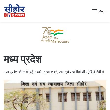
Menu
मध्य प्रदेश
मध्य प्रदेश की सभी बड़ी खबरें, ताजा खबरें, खेल एवं राजनीती की सुर्खियां हिंदी में