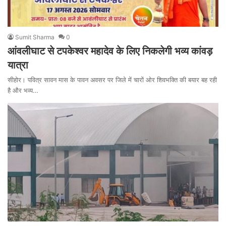
Sumit Sharma
0
आंवलीघाट से टपकेश्वर महादेव के लिए निकलेगी भव्य कांवड़
यात्रा
सीहोर। पवित्र सावन मास के पावन अवसर पर जिले में चारों ओर शिवभक्ति की बयार बह रही
है और भव्य…