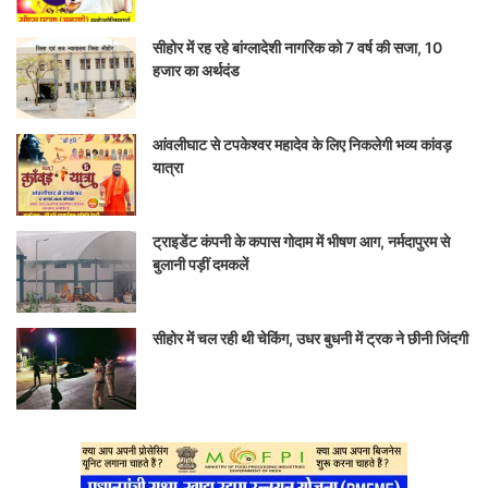
सीहोर में रह रहे बांग्लादेशी नागरिक को 7 वर्ष की सजा, 10
हजार का अर्थदंड
आंवलीघाट से टपकेश्वर महादेव के लिए निकलेगी भव्य कांवड़
यात्रा
ट्राइडेंट कंपनी के कपास गोदाम में भीषण आग, नर्मदापुरम से
बुलानी पड़ीं दमकलें
सीहोर में चल रही थी चेकिंग, उधर बुधनी में ट्रक ने छीनी जिंदगी