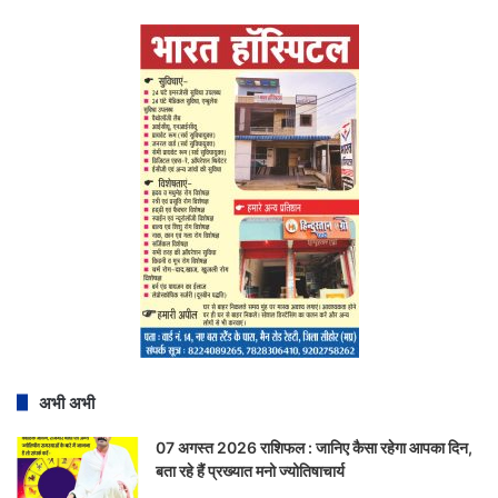
अभी अभी
07 अगस्त 2026 राशिफल : जानिए कैसा रहेगा आपका दिन,
बता रहे हैं प्रख्यात मनो ज्योतिषाचार्य