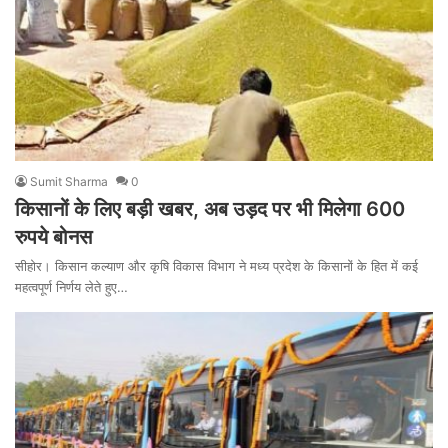
Sumit Sharma
0
किसानों के लिए बड़ी खबर, अब उड़द पर भी मिलेगा 600
रुपये बोनस
सीहोर। किसान कल्याण और कृषि विकास विभाग ने मध्य प्रदेश के किसानों के हित में कई
महत्वपूर्ण निर्णय लेते हुए…