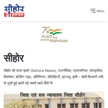
Menu
सीहोर
सीहोर की ताज़ा ख़बरें (Sehore News), राजनीतिक, प्रशासनिक, सांस्कृतिक,
विश्लेषण, ब्रेकिंग न्यूज़, ओपिनियन, सेलिब्रिटी, इंटरव्यू, कृषि – खेती किसानी अदि
से जुडी हुई ख़बरें पढ़ें सबसे पहले हिंदी में!