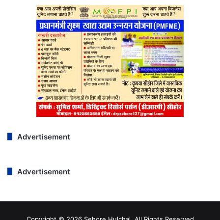
Advertisement
Advertisement
Copyright © 2026 Sehore Hulchal, All Rights Reserved