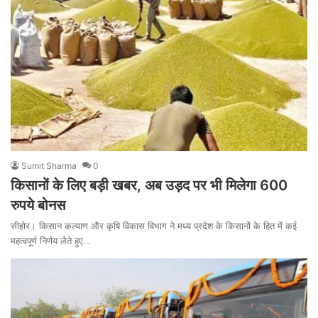
Sumit Sharma
0
किसानों के लिए बड़ी खबर, अब उड़द पर भी मिलेगा 600
रुपये बोनस
सीहोर। किसान कल्याण और कृषि विकास विभाग ने मध्य प्रदेश के किसानों के हित में कई
महत्वपूर्ण निर्णय लेते हुए…