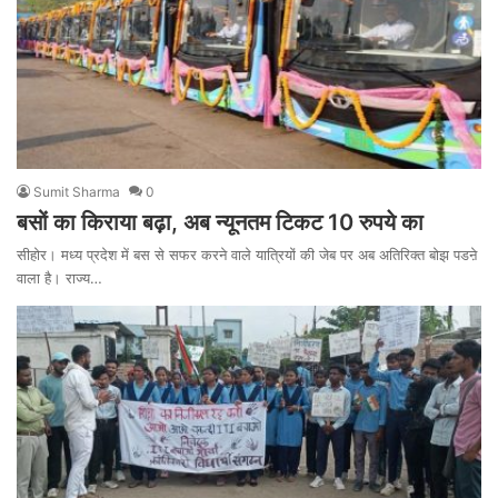
Sumit Sharma
0
बसों का किराया बढ़ा, अब न्यूनतम टिकट 10 रुपये का
सीहोर। मध्य प्रदेश में बस से सफर करने वाले यात्रियों की जेब पर अब अतिरिक्त बोझ पडऩे
वाला है। राज्य…