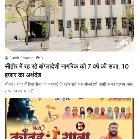
Sumit Sharma
0
सीहोर में रह रहे बांग्लादेशी नागरिक को 7 वर्ष की सजा, 10
हजार का अर्थदंड
सीहोर। नगर में बिना वीजा एवं पासपोर्ट के रहने वाले एक बांग्लादेशी नागरिक को प्रथम अपर
सत्र न्यायाधीश ने 7…