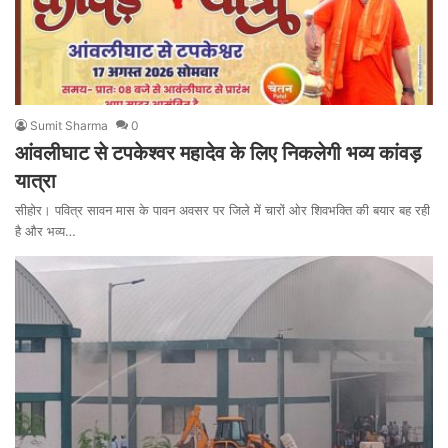
Sumit Sharma
0
आंवलीघाट से टपकेश्वर महादेव के लिए निकलेगी भव्य कांवड़
यात्रा
सीहोर। पवित्र सावन मास के पावन अवसर पर जिले में चारों ओर शिवभक्ति की बयार बह रही
है और भव्य…