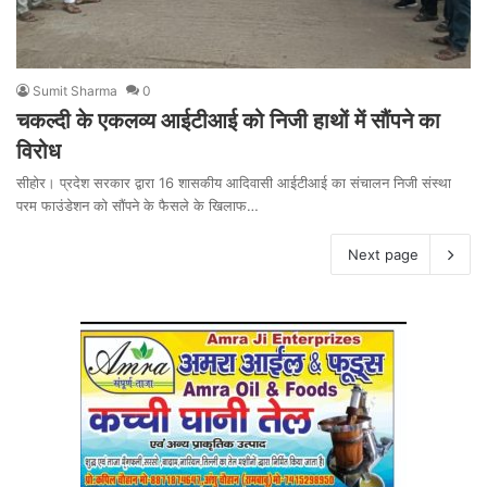
Sumit Sharma
0
चकल्दी के एकलव्य आईटीआई को निजी हाथों में सौंपने का
विरोध
सीहोर। प्रदेश सरकार द्वारा 16 शासकीय आदिवासी आईटीआई का संचालन निजी संस्था
परम फाउंडेशन को सौंपने के फैसले के खिलाफ…
Next page