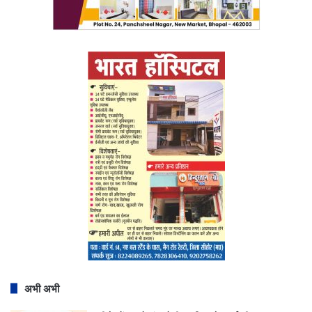
अभी अभी