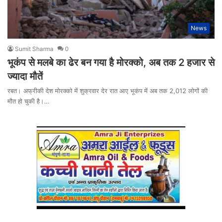
News
Sumit Sharma
0
भूकंप से मलबे का ढेर बन गया है मोरक्को, अब तक 2 हजार से
ज्यादा मौतें
रबत। अफ्रीकी देश मोरक्को में शुक्रवार देर रात आए भूकंप में अब तक 2,012 लोगों की
मौत हो चुकी है।…