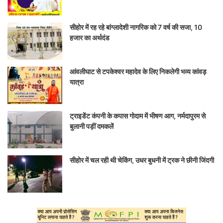
सीहोर में रह रहे बांग्लादेशी नागरिक को 7 वर्ष की सजा, 10
हजार का अर्थदंड
आंवलीघाट से टपकेश्वर महादेव के लिए निकलेगी भव्य कांवड़
यात्रा
ट्राइडेंट कंपनी के कपास गोदाम में भीषण आग, नर्मदापुरम से
बुलानी पड़ीं दमकलें
सीहोर में चल रही थी चेकिंग, उधर बुधनी में ट्रक ने छीनी जिंदगी