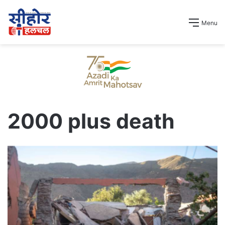
Menu
2000 plus death