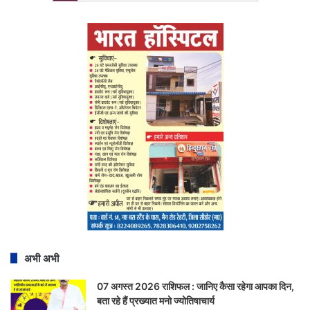
अभी अभी
07 अगस्त 2026 राशिफल : जानिए कैसा रहेगा आपका दिन,
बता रहे हैं प्रख्यात मनो ज्योतिषाचार्य