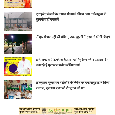
ट्राइडेंट कंपनी के कपास गोदाम में भीषण आग, नर्मदापुरम से
बुलानी पड़ीं दमकलें
सीहोर में चल रही थी चेकिंग, उधर बुधनी में ट्रक ने छीनी जिंदगी
06 अगस्त 2026 राशिफल : जानिए कैसा रहेगा आपका दिन,
बता रहे हैं प्रख्यात मनो ज्योतिषाचार्य
छात्रसंघ चुनाव पर हाईकोर्ट के निर्देश का एनएसयूआई ने किया
स्वागत, प्रत्यक्ष प्रणाली से चुनाव की मांग