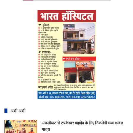
अभी अभी
आंवलीघाट से टपकेश्वर महादेव के लिए निकलेगी भव्य कांवड़
यात्रा