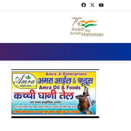
Facebook
Twitter
YouTube