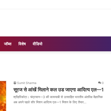
जॉब्स
विशेष
वीडियो
Sumit Sharma
0
सूरज से आंखें मिलाने कल उड जाएगा आदित्य एल—1
श्रीहरिकोटा। चंद्रयान—3 की कामयाबी से उत्साहित भारतीय अंतरिक्ष वैज्ञानिक
अब अपने पहले सौर मिशन आदित्य एल—1 मिशन के लिए तैयार…