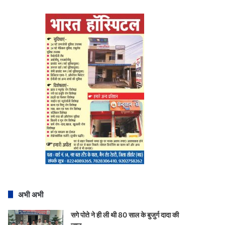
अभी अभी
सगे पोते ने ही ली थी 80 साल के बुजुर्ग दादा की