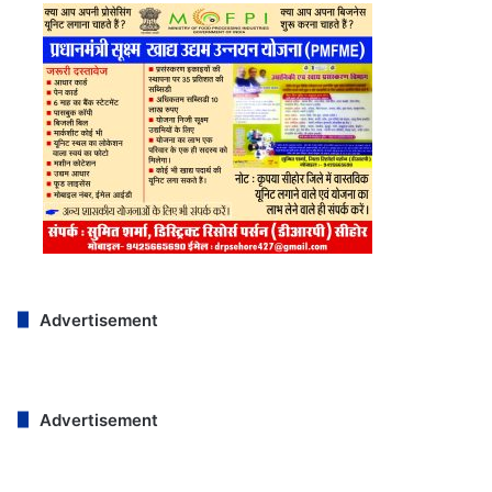
Advertisement
Advertisement