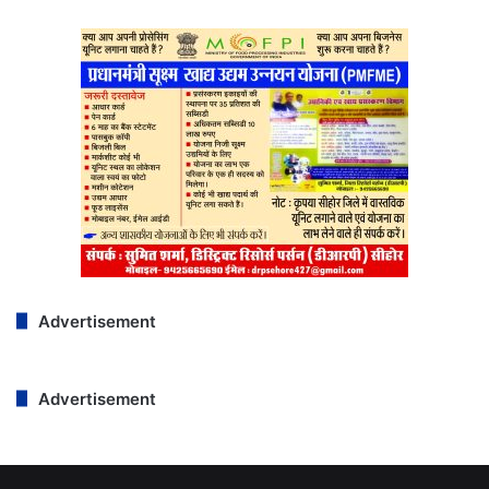
Advertisement
Advertisement