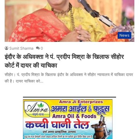
News
Sumit Sharma
0
इंदौर के अधिवक्ता ने पं. प्रदीप मिश्रा के खिलाफ सीहोर
कोर्ट में दायर की याचिका
सीहोर। पं. प्रदीप मिश्रा के खिलाफ इंदौर के अधिवक्ता ने सीहोर न्यायालय में याचिका दायर
की है। दायर याचिका को…