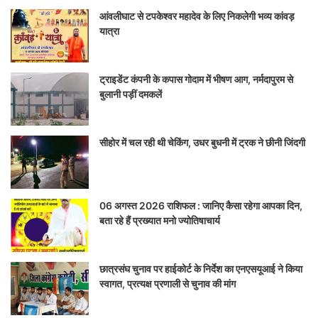
आंवलीघाट से टपकेश्वर महादेव के लिए निकलेगी भव्य कांवड़
यात्रा
ट्राइडेंट कंपनी के कपास गोदाम में भीषण आग, नर्मदापुरम से
बुलानी पड़ीं दमकलें
सीहोर में चल रही थी चेकिंग, उधर बुधनी में ट्रक ने छीनी जिंदगी
06 अगस्त 2026 राशिफल : जानिए कैसा रहेगा आपका दिन,
बता रहे हैं प्रख्यात मनो ज्योतिषाचार्य
छात्रसंघ चुनाव पर हाईकोर्ट के निर्देश का एनएसयूआई ने किया
स्वागत, प्रत्यक्ष प्रणाली से चुनाव की मांग