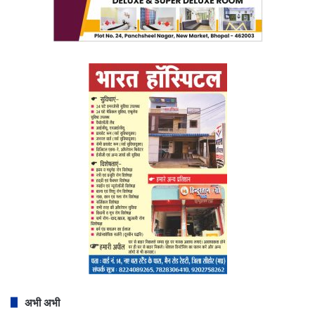
अभी अभी