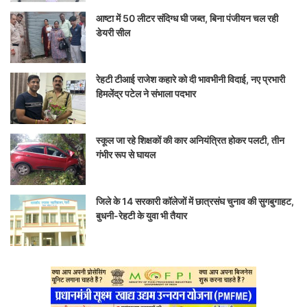
आष्टा में 50 लीटर संदिग्ध घी जब्त, बिना पंजीयन चल रही
डेयरी सील
रेहटी टीआई राजेश कहारे को दी भावभीनी विदाई, नए प्रभारी
हिमलेंद्र पटेल ने संभाला पदभार
स्कूल जा रहे शिक्षकों की कार अनियंत्रित होकर पलटी, तीन
गंभीर रूप से घायल
जिले के 14 सरकारी कॉलेजों में छात्रसंघ चुनाव की सुगबुगाहट,
बुधनी-रेहटी के युवा भी तैयार