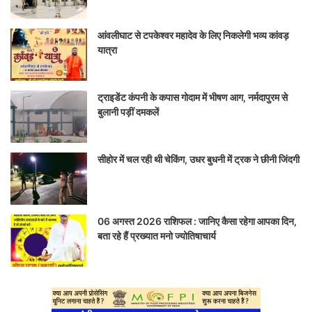
आंवलीघाट से टपकेश्वर महादेव के लिए निकलेगी भव्य कांवड़
यात्रा
ट्राइडेंट कंपनी के कपास गोदाम में भीषण आग, नर्मदापुरम से
बुलानी पड़ीं दमकलें
सीहोर में चल रही थी चेकिंग, उधर बुधनी में ट्रक ने छीनी जिंदगी
06 अगस्त 2026 राशिफल : जानिए कैसा रहेगा आपका दिन,
बता रहे हैं प्रख्यात मनो ज्योतिषाचार्य