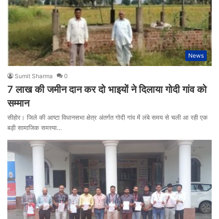
News
Sumit Sharma
0
7 लाख की जमीन दान कर दो भाइयों ने दिलाया गोदी गांव को
सम्मान
सीहोर। जिले की आष्टा विधानसभा क्षेत्र अंतर्गत गोदी गांव में लंबे समय से चली आ रही एक
बड़ी सामाजिक समस्या…