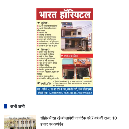
अभी अभी
सीहोर में रह रहे बांग्लादेशी नागरिक को 7 वर्ष की सजा, 10
हजार का अर्थदंड