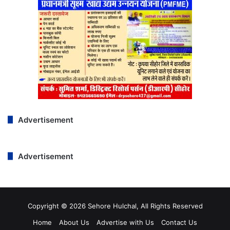
Advertisement
Advertisement
Copyright © 2026 Sehore Hulchal, All Rights Reserved
Home
About Us
Advertise with Us
Contact Us