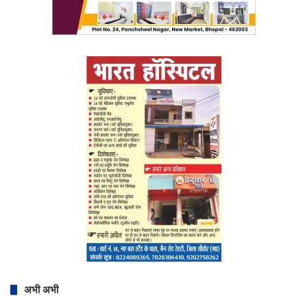
अभी अभी