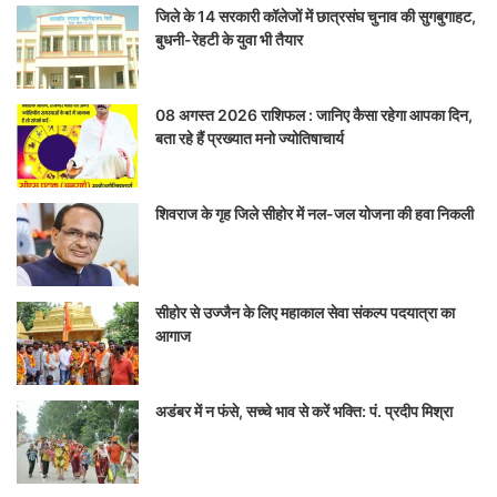
जिले के 14 सरकारी कॉलेजों में छात्रसंघ चुनाव की सुगबुगाहट,
बुधनी-रेहटी के युवा भी तैयार
08 अगस्त 2026 राशिफल : जानिए कैसा रहेगा आपका दिन,
बता रहे हैं प्रख्यात मनो ज्योतिषाचार्य
शिवराज के गृह जिले सीहोर में नल-जल योजना की हवा निकली
सीहोर से उज्जैन के लिए महाकाल सेवा संकल्प पदयात्रा का
आगाज
अडंबर में न फंसे, सच्चे भाव से करें भक्ति: पं. प्रदीप मिश्रा