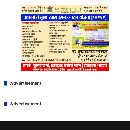
Advertisement
Advertisement