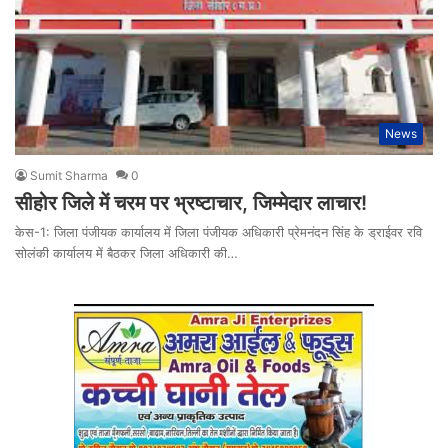
News
Sumit Sharma
0
सीहोर जिले में चरम पर भ्रष्टाचार, जिम्मेदार लाचार!
केस-1: जिला पंजीयक कार्यालय में जिला पंजीयक अधिकारी प्रेमनंदन सिंह के ड्राईवर रवि
सोलंकी कार्यालय में बैठकर जिला अधिकारी की…