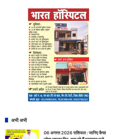
अभी अभी
06 अगस्त 2026 राशिफल : जानिए कैसा