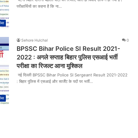
परीक्षार्थियों का कहना है कि ना…
ब्स
Sehore Hulchal
0
BPSSC Bihar Police SI Result 2021-
2022 : अगले सप्ताह बिहार पुलिस एसआई भर्ती
परीक्षा का रिजल्ट आना मुश्किल
नई दिल्ली BPSSC Bihar Police SI Sergeant Result 2021-2022
: बिहार पुलिस में एसआई और सार्जेंट के पदों पर भर्ती…
ब्स