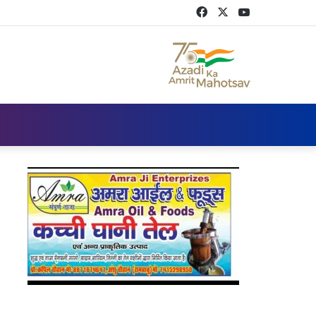
Facebook
Twitter
YouTube