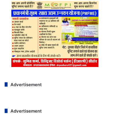
Advertisement
Advertisement