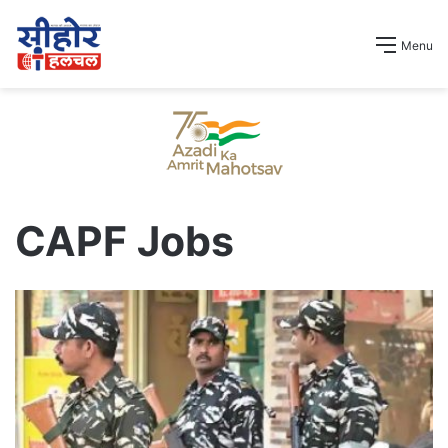
Menu
CAPF Jobs