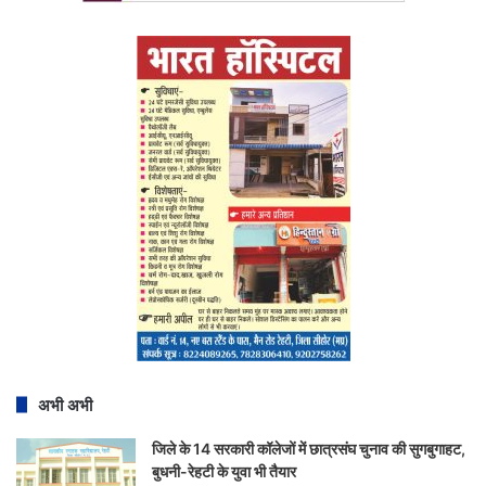
अभी अभी
जिले के 14 सरकारी कॉलेजों में छात्रसंघ चुनाव की सुगबुगाहट,
बुधनी-रेहटी के युवा भी तैयार