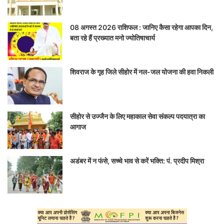
08 अगस्त 2026 राशिफल : जानिए कैसा रहेगा आपका दिन,
बता रहे हैं प्रख्यात मनो ज्योतिषाचार्य
शिवराज के गृह जिले सीहोर में नल-जल योजना की हवा निकली
सीहोर से उज्जैन के लिए महाकाल सेवा संकल्प पदयात्रा का
आगाज
अडंबर में न फंसे, सच्चे भाव से करें भक्ति: पं. प्रदीप मिश्रा