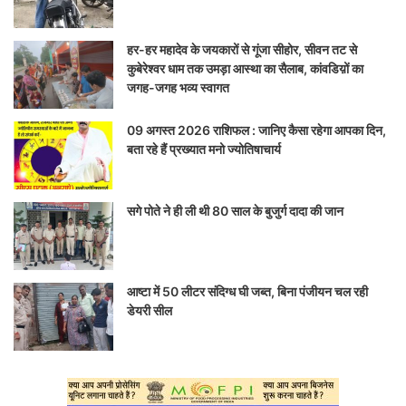
हर-हर महादेव के जयकारों से गूंजा सीहोर, सीवन तट से
कुबेरेश्वर धाम तक उमड़ा आस्था का सैलाब, कांवडिय़ों का
जगह-जगह भव्य स्वागत
09 अगस्त 2026 राशिफल : जानिए कैसा रहेगा आपका दिन,
बता रहे हैं प्रख्यात मनो ज्योतिषाचार्य
सगे पोते ने ही ली थी 80 साल के बुजुर्ग दादा की जान
आष्टा में 50 लीटर संदिग्ध घी जब्त, बिना पंजीयन चल रही
डेयरी सील