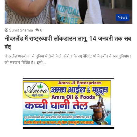
News
Sumit Sharma
0
नीदरलैंड में राष्ट्रव्यापी लॉकडाउन लागू, 14 जनवरी तक सब
बंद
नीदरलैंड अफ्रीका से दुनिया में तेजी फैले कोरोना के नए वैरिएंट ओमिक्रॉन से अब दुनियाभर
की सरकारें चिंतिंत है। इसी…