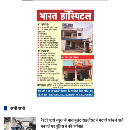
अभी अभी
रेहटी गर्ल्स स्कूल के पास बुलेट साइलेंसर से पटाखे फोड़ने वाले
मनचले पर पुलिस ने की कार्रवाई