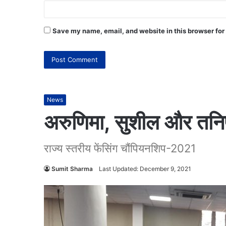
Save my name, email, and website in this browser for