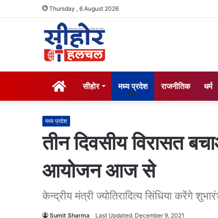
Thursday , 6 August 2026
होम
सीहोर
मध्य प्रदेश
राजनीतिक
धर्म
मध्य प्रदेश
तीन दिवसीय विरासत बचा
आयोजन आज से
केन्द्रीय मंत्री ज्योतिरादित्य सिंधिया करेंगे शुभार
Sumit Sharma
Last Updated: December 9, 2021