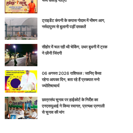
भव्य कांवड़ यात्रा
ट्राइडेंट कंपनी के कपास गोदाम में भीषण आग,
नर्मदापुरम से बुलानी पड़ीं दमकलें
सीहोर में चल रही थी चेकिंग, उधर बुधनी में ट्रक
ने छीनी जिंदगी
06 अगस्त 2026 राशिफल : जानिए कैसा
रहेगा आपका दिन, बता रहे हैं प्रख्यात मनो
ज्योतिषाचार्य
छात्रसंघ चुनाव पर हाईकोर्ट के निर्देश का
एनएसयूआई ने किया स्वागत, प्रत्यक्ष प्रणाली
से चुनाव की मांग