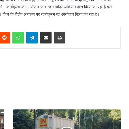
ित होंगे। कार्यक्रम का आयोजन जन-जन जोड़ो अभियान द्वारा किया जा रहा है इस
हैं। जिन के विशेष आवाहन पर कार्यक्रम का आयोजन किया जा रहा है।
Reddit
WhatsApp
Telegram
Share via Email
Print