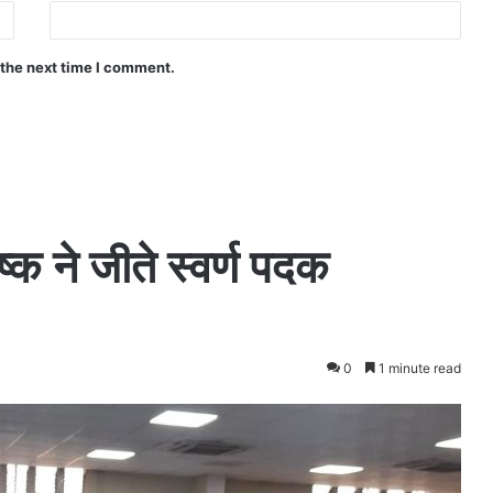
 the next time I comment.