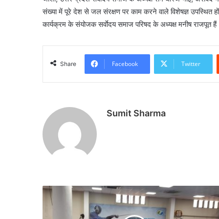
संख्या में पूरे देश से जल संरक्षण पर काम करने वाले विशेषज्ञ उपस्थ
कार्यक्रम के संयोजक सर्वाेदय समाज परिषद के अध्यक्ष मनीष राजपूत 
Facebook
Twitter
Share
Sumit Sharma