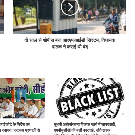
दो साल से शोपीस बना आरएफआईडी सिस्टम, विधायक
पाठक ने कराई थी बंद
ाईकोर्ट के निर्देश का
बुधनी अधोसंरचना विकास कार्य में लापरवाही,
्वागत, प्रत्यक्ष प्रणाली से
एमपीयूडीसी की बड़ी कार्रवाई, संविदाकार