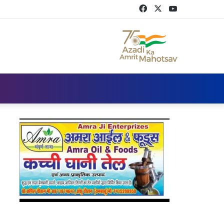
Facebook
Twitter
YouTube