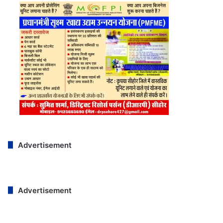
Advertisement
Advertisement