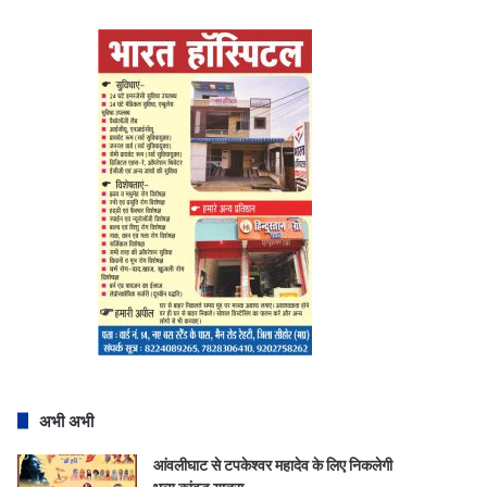
अभी अभी
आंवलीघाट से टपकेश्वर महादेव के लिए निकलेगी