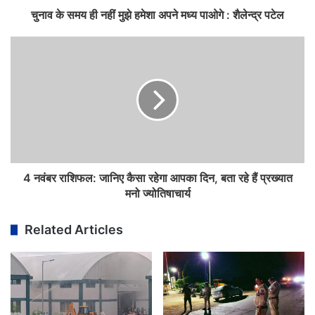
चुनाव के समय ही नहीं मुझे हमेशा अपने मध्य पाओगे : शैलेन्द्र पटेल
4 नवंबर राशिफल: जानिए कैसा रहेगा आपका दिन, बता रहे हैं प्रख्यात
मनो ज्योतिषाचार्य
Related Articles