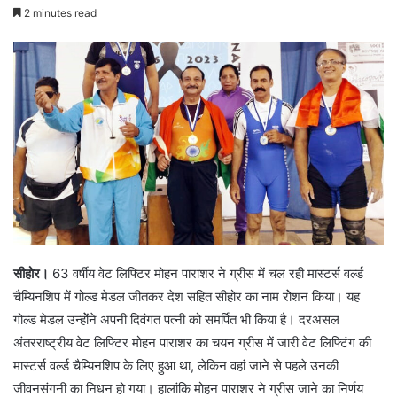
2 minutes read
सीहोर।
63 वर्षीय वेट लिफ्टिर मोहन पाराशर ने ग्रीस में चल रही मास्टर्स वर्ल्ड
चैम्यिनशिप में गोल्ड मेडल जीतकर देश सहित सीहोर का नाम रोेशन किया। यह
गोल्ड मेडल उन्होेंने अपनी दिवंगत पत्नी को समर्पित भी किया है। दरअसल
अंतरराष्ट्रीय वेट लिफ्टिर मोहन पाराशर का चयन ग्रीस में जारी वेट लिफ्टिंग की
मास्टर्स वर्ल्ड चैम्यिनशिप के लिए हुआ था, लेकिन वहां जाने से पहले उनकी
जीवनसंगनी का निधन हो गया। हालांकि मोहन पाराशर ने ग्रीस जाने का निर्णय