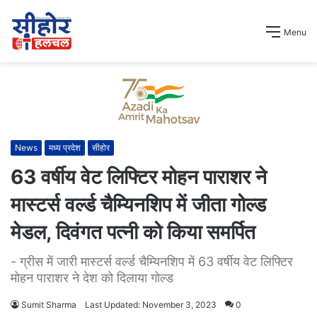
Menu
News
मध्य प्रदेश
सीहोर
63 वर्षीय वेट लिफ्टिर मोहन पाराशर ने
मास्टर्स वर्ल्ड चैम्यिनशिप में जीता गोल्ड
मेडल, दिवंगत पत्नी को किया समर्पित
- ग्रीस में जारी मास्टर्स वर्ल्ड चैम्यिनशिप में 63 वर्षीय वेट लिफ्टिर
मोहन पाराशर ने देश को दिलाया गोल्ड
Sumit Sharma
Last Updated: November 3, 2023
0