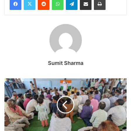
Sumit Sharma