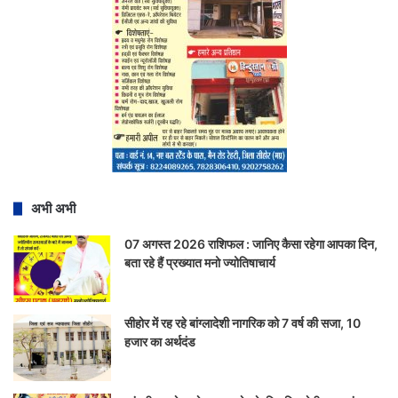
अभी अभी
07 अगस्त 2026 राशिफल : जानिए कैसा रहेगा आपका दिन,
बता रहे हैं प्रख्यात मनो ज्योतिषाचार्य
सीहोर में रह रहे बांग्लादेशी नागरिक को 7 वर्ष की सजा, 10
हजार का अर्थदंड