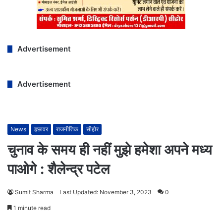
Advertisement
Advertisement