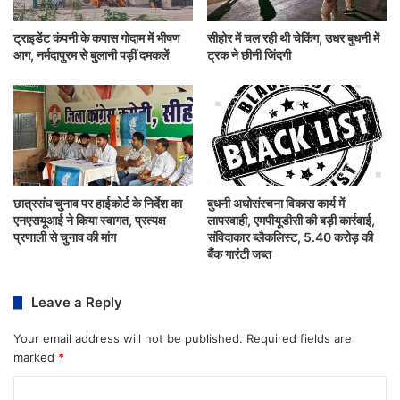
ट्राइडेंट कंपनी के कपास गोदाम में भीषण
सीहोर में चल रही थी चेकिंग, उधर बुधनी में
आग, नर्मदापुरम से बुलानी पड़ीं दमकलें
ट्रक ने छीनी जिंदगी
छात्रसंघ चुनाव पर हाईकोर्ट के निर्देश का
बुधनी अधोसंरचना विकास कार्य में
एनएसयूआई ने किया स्वागत, प्रत्यक्ष
लापरवाही, एमपीयूडीसी की बड़ी कार्रवाई,
प्रणाली से चुनाव की मांग
संविदाकार ब्लैकलिस्ट, 5.40 करोड़ की
बैंक गारंटी जब्त
Leave a Reply
Your email address will not be published.
Required fields are
marked
*