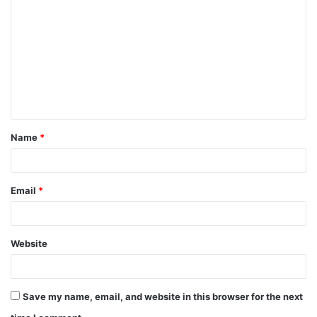
Name
*
Email
*
Website
Save my name, email, and website in this browser for the next