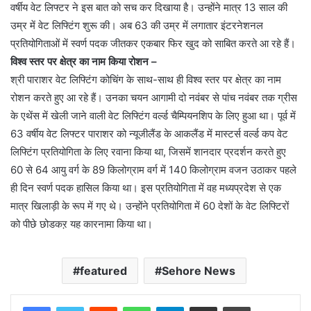
वर्षीय वेट लिफ्टर ने इस बात को सच कर दिखाया है। उन्होंने मात्र 13 साल की
उम्र में वेट लिफ्टिंग शुरू की। अब 63 की उम्र में लगातार इंटरनेशनल
प्रतियोगिताओं में स्वर्ण पदक जीतकर एकबार फिर खुद को साबित करते आ रहे हैं।
विश्व स्तर पर क्षेत्र का नाम किया रोशन –
श्री पाराशर वेट लिफ्टिंग कोचिंग के साथ-साथ ही विश्व स्तर पर क्षेत्र का नाम
रोशन करते हुए आ रहे हैं। उनका चयन आगामी दो नवंबर से पांच नवंबर तक ग्रीस
के एथेंस में खेली जाने वाली वेट लिफ्टिंग वर्ल्ड चैम्पियनशिप के लिए हुआ था। पूर्व में
63 वर्षीय वेट लिफ्टर पाराशर को न्यूजीलैंड के आकलैंड में मास्टर्स वर्ल्ड कप वेट
लिफ्टिंग प्रतियोगिता के लिए रवाना किया था, जिसमें शानदार प्रदर्शन करते हुए
60 से 64 आयु वर्ग के 89 किलोग्राम वर्ग में 140 किलोग्राम वजन उठाकर पहले
ही दिन स्वर्ण पदक हासिल किया था। इस प्रतियोगिता में वह मध्यप्रदेश से एक
मात्र खिलाड़ी के रूप में गए थे। उन्होंने प्रतियोगिता में 60 देशों के वेट लिफ्टिरों
को पीछे छोडकऱ यह कारनामा किया था।
featured
Sehore News
Reddit
WhatsApp
Telegram
Share via Email
Print