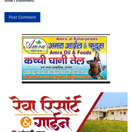
time I comment.