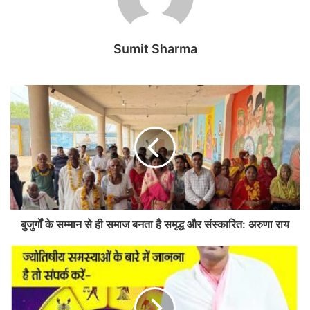
Sumit Sharma
बुजुर्गों के सम्मान से ही समाज बनता है समृद्ध और संस्कारित: अरुणा राय