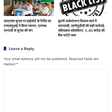
छात्रसंघ चुनाव पर हाईकोर्ट के निर्देश का
बुधनी अधोसंरचना विकास कार्य में
एनएसयूआई ने किया स्वागत, प्रत्यक्ष
लापरवाही, एमपीयूडीसी की बड़ी कार्रवाई,
प्रणाली से चुनाव की मांग
संविदाकार ब्लैकलिस्ट, 5.40 करोड़ की
बैंक गारंटी जब्त
Leave a Reply
Your email address will not be published.
Required fields are
marked
*