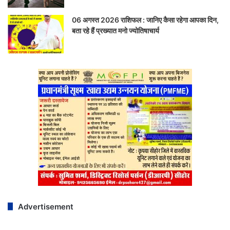
06 अगस्त 2026 राशिफल : जानिए कैसा रहेगा आपका दिन,
बता रहे हैं प्रख्यात मनो ज्योतिषाचार्य
Advertisement