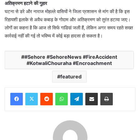
अतिक्रमण हटाने की गुहार
घटना से डरे और नाराज मोहल्ले वासियों ने जिला प्रशासन से मांग की है कि इस
रिहायशी इलाके से अवैध कबाड़ के गोदाम और अतिक्रमण को तुरंत हटाया जाए।
लोगों का कहना है कि आज तो सिर्फ गाडिय़ां जली हैं, लेकिन अगर समय रहते सख्त
कार्रवाई नहीं की गई तो भविष्य में कोई बड़ा हादसा हो सकता है।
#Sehore #SehoreNews #FireAccident
#KotwaliChouraha #Encroachment
featured
Reddit
WhatsApp
Telegram
Share via Email
Print