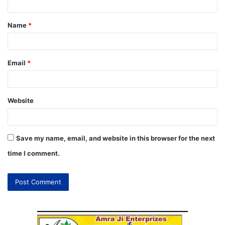
Name
*
Email
*
Website
Save my name, email, and website in this browser for the next
time I comment.