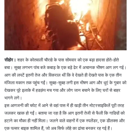
सीहोर।
शहर के कोतवाली चौराहे के पास सोमवार को एक बड़ा हादसा होते-होते
बचा। सुबह लगभग पांच बजे कबाड़ के एक बड़े ढेर में अचानक भीषण आग लग गई।
आग की लपटें इतनी तेज और विकराल थीं कि वे देखते ही देखते पास के एक तीन
मंजिला मकान तक पहुंच गईं। सुबह-सुबह लगी इस भीषण आग और धुएं के गुबार को
देखकर पूरे इलाके में हडक़ंप मच गया और लोग जान बचाने के लिए घरों से बाहर
भागने लगे।
इस आगजनी की चपेट में आने से वहां पास में ही खड़ी तीन मोटरसाइकिलें पूरी तरह
जलकर खाक हो गईं। बताया जा रहा है कि आग इतनी तेजी से फैली कि गाडिय़ों को
हटाने का मौका ही नहीं मिला। जलने वाले वाहनों में एक स्पलेंडर, एक डीलक्स और
एक पल्सर बाइक शामिल हैं, जो अब सिर्फ लोहे का ढांचा बनकर रह गई हैं।