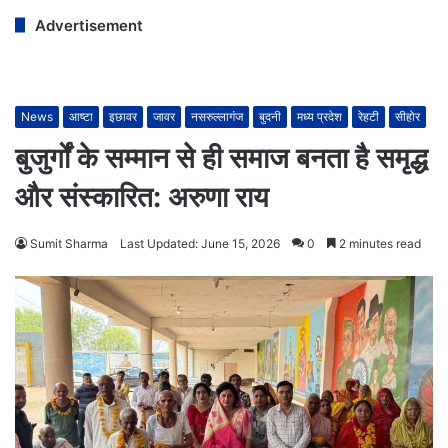
Advertisement