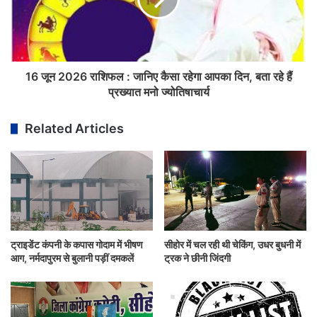
16 जून 2026 राशिफल : जानिए कैसा रहेगा आपका दिन, बता रहे हैं
प्रख्यात मनो ज्योतिषाचार्य
Related Articles
ट्राइडेंट कंपनी के कपास गोदाम में भीषण
सीहोर में चल रही थी चेकिंग, उधर बुधनी में
आग, नर्मदापुरम से बुलानी पड़ीं दमकलें
ट्रक ने छीनी जिंदगी