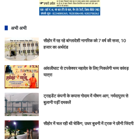
अभी अभी
सीहोर में रह रहे बांग्लादेशी नागरिक को 7 वर्ष की सजा, 10
हजार का अर्थदंड
आंवलीघाट से टपकेश्वर महादेव के लिए निकलेगी भव्य कांवड़
यात्रा
ट्राइडेंट कंपनी के कपास गोदाम में भीषण आग, नर्मदापुरम से
बुलानी पड़ीं दमकलें
सीहोर में चल रही थी चेकिंग, उधर बुधनी में ट्रक ने छीनी जिंदगी