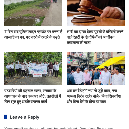
7 दिन बाद पुलिस लाइन ग्राउंड पर मनना है
शादी का झांसा देकर युवती से दरिंदगी करने
आजादी का पर्व, पर रास्ते में खतरे के गड्ढे
वाले रेहटी के दो दोषियों को आजीवन
कारावास की सजा
पटवारियों की हड़ताल खत्म, सरकार के
अब घर बैठे होंगे नपा से जुड़े काम, नपा
आश्वासन के बाद काम पर लौटे, तहसीलों में
अध्यक्ष प्रिंस राठौर बोले- बिना सिफारिश
फिर शुरू हुए अटके राजस्व कार्य
और बिना देरी के होगा हर काम
Leave a Reply
Your email address will not be published.
Required fields are