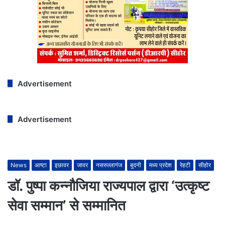
Advertisement
Advertisement