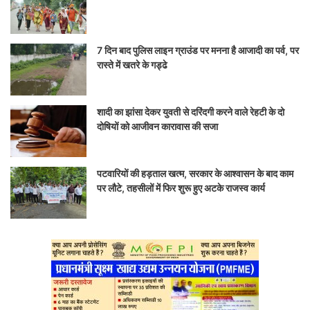
7 दिन बाद पुलिस लाइन ग्राउंड पर मनना है आजादी का पर्व, पर
रास्ते में खतरे के गड्ढे
शादी का झांसा देकर युवती से दरिंदगी करने वाले रेहटी के दो
दोषियों को आजीवन कारावास की सजा
पटवारियों की हड़ताल खत्म, सरकार के आश्वासन के बाद काम
पर लौटे, तहसीलों में फिर शुरू हुए अटके राजस्व कार्य