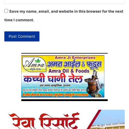
Save my name, email, and website in this browser for the next
time I comment.