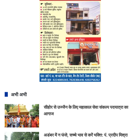
अभी अभी
सीहोर से उज्जैन के लिए महाकाल सेवा संकल्प पदयात्रा का
आगाज
अडंबर में न फंसे, सच्चे भाव से करें भक्ति: पं. प्रदीप मिश्रा