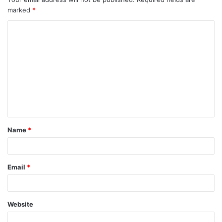
marked
*
Name
*
Email
*
Website