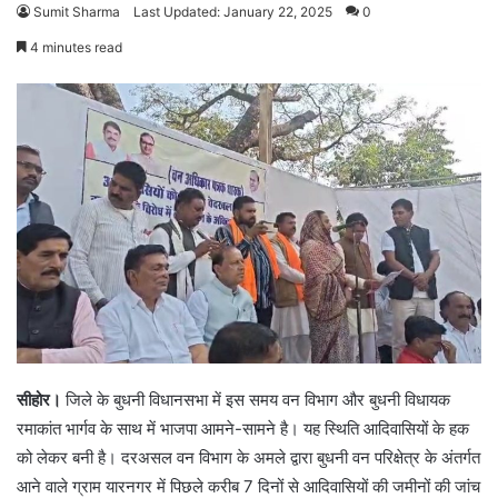
Sumit Sharma
Last Updated: January 22, 2025
0
4 minutes read
सीहोर।
जिले के बुधनी विधानसभा में इस समय वन विभाग और बुधनी विधायक
रमाकांत भार्गव के साथ में भाजपा आमने-सामने है। यह स्थिति आदिवासियों के हक
को लेकर बनी है। दरअसल वन विभाग के अमले द्वारा बुधनी वन परिक्षेत्र के अंतर्गत
आने वाले ग्राम यारनगर में पिछले करीब 7 दिनों से आदिवासियों की जमीनों की जांच