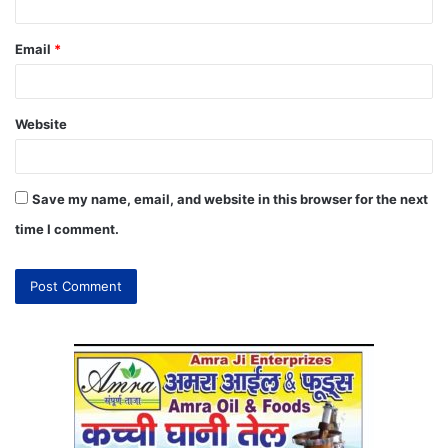
Email
*
Website
Save my name, email, and website in this browser for the next
time I comment.