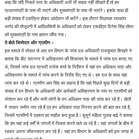
कहा कि यदि निचले स्तर के अधिकारी अभी भी सबक नहीं सीखते हैं तो हम
प्रधानमंत्री के पास भी जाएंगे और मुख्यमंत्री के पास भी जाएंगे। इसके साथ ही
बड़ी संख्या में एकत्रित होकर आंदोलन भी करेंगे। इस दौरान विधायक रमाकांत
भार्गव की मौजूदगी में आदिवासियों के अधिकारों को लेकर एसडीएम दिनेश सिंह तोमर
को मुख्यमंत्री के नाम ज्ञापन सौंपा गया।
ये बोले जिम्मेदार और ग्रामीण –
इस मामले में भोपाल से आए वन विभाग के जांच दल अधिकारी राजकुमार शिवहरे ने
बताया कि बीट यारनगर में अतिक्रमण की शिकायत के मामले में जांच दल बनाए गए
थे, जिसमें जांच दल प्रभारी राजेश शर्मा के निर्देशन में यहां वन अधिकार पत्र और
अतिक्रमण के मामले में जांच करने के निर्देश दिए गए थे। हम दल के साथ यहां
जांच कर रहे थे। ग्रामीण आप सिंह का कहना है कि यहां पिछले कुछ दिनों से बड़ी
संख्या में वन विभाग के अधिकारी और कर्मचारी अतिक्रमण के नाम पर ग्रामीणों को
परेशान कर रहे हैं और सभी लोगों के वन अधिकार पत्र की जांच कर रहे हैं। खेतों
में जाकर जमीन नाप रहे हैं एवं वन अधिकार पत्र निरस्त करने की बात कर रहे हैं,
जिसमें ग्रामीणों में दहशत का माहौल बना हुआ है। बुजुर्ग महिला गुलाब बाई ने बताया
कि हम यहां कई वर्षों से जंगलों में निवास करते चले आ रहे हैं। यहां जंगलों के बीच में
रहकर अपना जीवनयापन कर रहे हैं। यहां वन विभाग के अधिकारी हमें इस जगह से