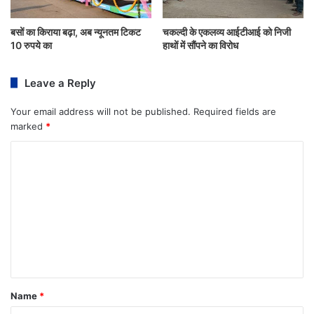
बसों का किराया बढ़ा, अब न्यूनतम टिकट
चकल्दी के एकलव्य आईटीआई को निजी
10 रुपये का
हाथों में सौंपने का विरोध
Leave a Reply
Your email address will not be published.
Required fields are
marked
*
Name
*