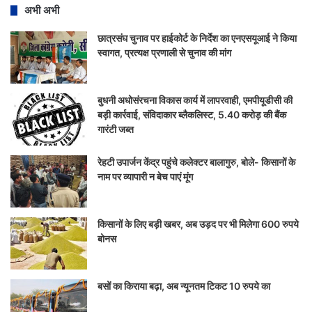
अभी अभी
छात्रसंघ चुनाव पर हाईकोर्ट के निर्देश का एनएसयूआई ने किया
स्वागत, प्रत्यक्ष प्रणाली से चुनाव की मांग
बुधनी अधोसंरचना विकास कार्य में लापरवाही, एमपीयूडीसी की
बड़ी कार्रवाई, संविदाकार ब्लैकलिस्ट, 5.40 करोड़ की बैंक
गारंटी जब्त
रेहटी उपार्जन केंद्र पहुंचे कलेक्टर बालागुरु, बोले- किसानों के
नाम पर व्यापारी न बेच पाएं मूंग
किसानों के लिए बड़ी खबर, अब उड़द पर भी मिलेगा 600 रुपये
बोनस
बसों का किराया बढ़ा, अब न्यूनतम टिकट 10 रुपये का