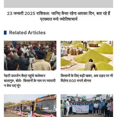
23 जनवरी 2025 राशिफल: जानिए कैसा रहेगा आपका दिन, बता रहे हैं
प्रख्यात मनो ज्योतिषाचार्य
Related Articles
रेहटी उपार्जन केंद्र पहुंचे कलेक्टर
किसानों के लिए बड़ी खबर, अब उड़द पर भी
बालागुरु, बोले- किसानों के नाम पर व्यापारी
मिलेगा 600 रुपये बोनस
न बेच पाएं मूंग