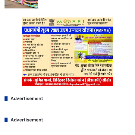
Advertisement
Advertisement