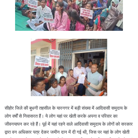
सीहोर जिले की बुधनी तहसील के यारनगर में बड़ी संख्या में आदिवासी समुदाय के
लोग वर्षों से निवासरत हैं। ये लोग यहां पर खेती करके अपना व परिवार का
जीवनयापन कर रहे हैं। पूर्व में यहां रहने वाले आदिवासी समुदाय के लोगों को सरकार
द्वारा वन अधिकार पत्र देकर जमीन दान में दी गई थी, जिस पर यहां के लोग खेती