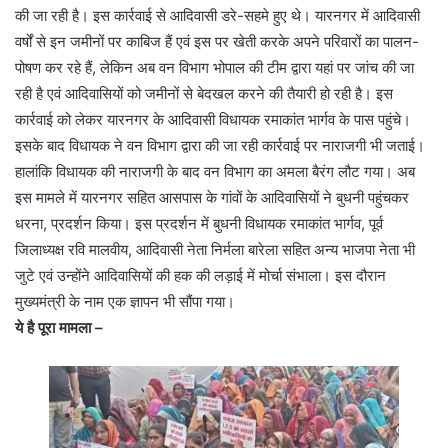
की जा रही है। इस कार्रवाई से आदिवासी डरे-सहमे हुए थे। यारनगर में आदिवासी
वर्षों से इन जमीनों पर काबिज हैं एवं इस पर खेती करके अपने परिवारों का पालन-
पोषण कर रहे हैं, लेकिन अब वन विभाग भोपाल की टीम द्वारा यहां पर जांच की जा
रही है एवं आदिवासियों को जमीनों से बेदखल करने की तैयारी हो रही है। इस
कार्रवाई को लेकर यारनगर के आदिवासी विधायक रमाकांत भार्गव के पास पहुंचे।
इसके बाद विधायक ने वन विभाग द्वारा की जा रही कार्रवाई पर नाराजगी भी जताई।
हालांकि विधायक की नाराजगी के बाद वन विभाग का अमला बैरंग लौट गया। अब
इस मामले में यारनगर सहित आसपास के गांवों के आदिवासियों ने बुधनी पहुंचकर
धरना, प्रदर्शन किया। इस प्रदर्शन में बुधनी विधायक रमाकांत भार्गव, पूर्व
जिलाध्यक्ष रवि मालवीय, आदिवासी नेता निर्मला बारेला सहित अन्य भाजपा नेता भी
जुटे एवं उन्होंने आदिवासियों की हक की लड़ाई में मोर्चा संभाला। इस दौरान
मुख्यमंत्री के नाम एक ज्ञापन भी सौंपा गया।
ये है पूरा मामला –