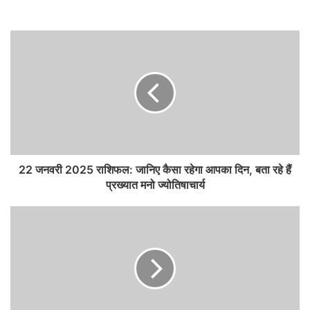
22 जनवरी 2025 राशिफल: जानिए कैसा रहेगा आपका दिन, बता रहे हैं
प्रख्यात मनो ज्योतिषाचार्य