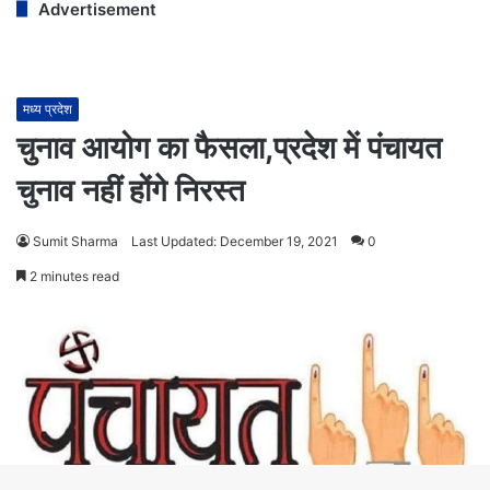
Advertisement