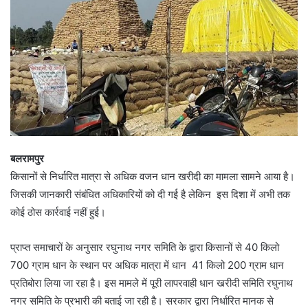
बलरामपुर
किसानों से निर्धारित मात्रा से अधिक वजन धान खरीदी का मामला सामने आया है।
जिसकी जानकारी संबंधित अधिकारियों को दी गई है लेकिन इस दिशा में अभी तक
कोई ठोस कार्रवाई नहीं हुई।
प्राप्त समाचारों के अनुसार रघुनाथ नगर समिति के द्वारा किसानों से 40 किलो
700 ग्राम धान के स्थान पर अधिक मात्रा में धान 41 किलो 200 ग्राम धान
प्रतिबोरा लिया जा रहा है। इस मामले में पूरी लापरवाही धान खरीदी समिति रघुनाथ
नगर समिति के प्रभारी की बताई जा रही है। सरकार द्वारा निर्धारित मानक से