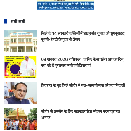
अभी अभी
जिले के 14 सरकारी कॉलेजों में छात्रसंघ चुनाव की सुगबुगाहट,
बुधनी-रेहटी के युवा भी तैयार
08 अगस्त 2026 राशिफल : जानिए कैसा रहेगा आपका दिन,
बता रहे हैं प्रख्यात मनो ज्योतिषाचार्य
शिवराज के गृह जिले सीहोर में नल-जल योजना की हवा निकली
सीहोर से उज्जैन के लिए महाकाल सेवा संकल्प पदयात्रा का
आगाज