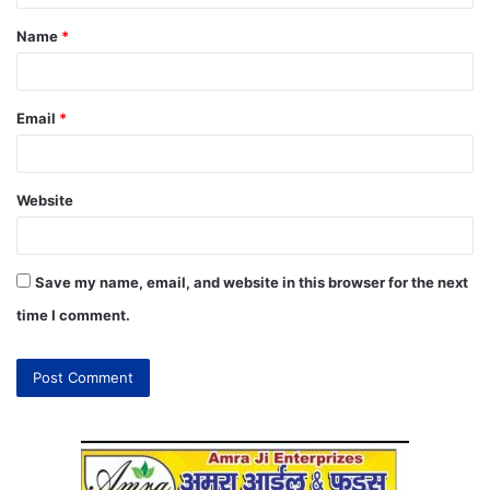
Name
*
Email
*
Website
Save my name, email, and website in this browser for the next
time I comment.