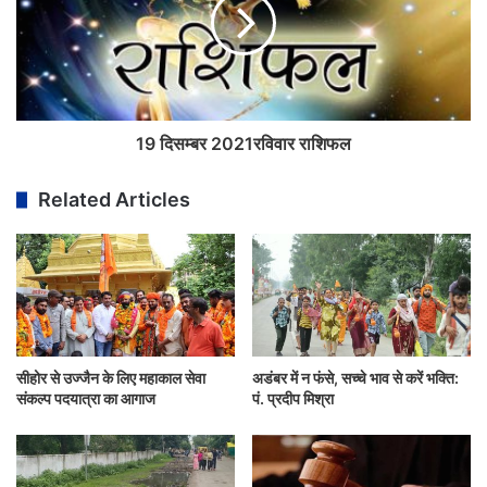
19 दिसम्बर 2021रविवार राशिफल
Related Articles
सीहोर से उज्जैन के लिए महाकाल सेवा
अडंबर में न फंसे, सच्चे भाव से करें भक्ति:
संकल्प पदयात्रा का आगाज
पं. प्रदीप मिश्रा