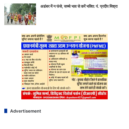
अडंबर में न फंसे, सच्चे भाव से करें भक्ति: पं. प्रदीप मिश्रा
Advertisement