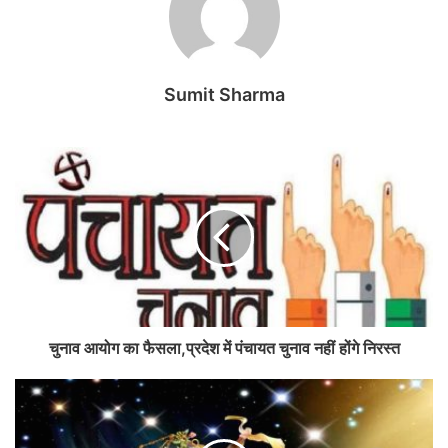
Sumit Sharma
चुनाव आयोग का फैसला,प्रदेश में पंचायत चुनाव नहीं होंगे निरस्त