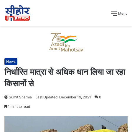
Menu
News
निर्धारित मात्रा से अधिक धान लिया जा रहा
किसानों से
Sumit Sharma
Last Updated: December 19, 2021
0
1 minute read