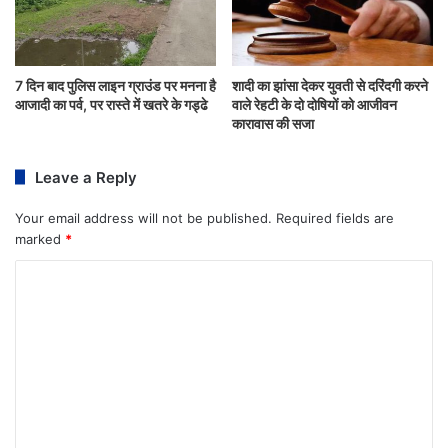
7 दिन बाद पुलिस लाइन ग्राउंड पर मनना है
शादी का झांसा देकर युवती से दरिंदगी करने
आजादी का पर्व, पर रास्ते में खतरे के गड्ढे
वाले रेहटी के दो दोषियों को आजीवन
कारावास की सजा
Leave a Reply
Your email address will not be published.
Required fields are
marked
*