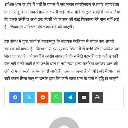
अधिक धान के बोर में भर्ती के मामले में जब नयाब तहसीलदार से हमारे संवाददाता
कमल साहू ने जानकारी हासिल करनी चाही तो उन्होंने दो टूक शब्दों में जवाब दिया
कि इससे संबंधित अभी तक किसी भी प्रकार की कोई शिकायत मेरे पास नहीं आई
है। शिकायत आने पर उचित कार्रवाई की जाएगी।
इस संबंध में कुछ लोगों से बलरामपुर के सहायक पंजीयक से संपर्क कर अपनी
समस्या को बताया है। किसानों से इस प्रकार किसानों से प्रति बोरे में अधिक धान
लिया जा रहा है। किसानों ने आरोप लगाया है कि समिति प्रभारी द्वारा यदि उनकी
बात नहीं मानी जाती है तो उनके धान में नमी तथा अन्य त्रुटियां बताकर धान को
लेने से मना करने की धमकी दी जाती है। उनका कहना है कि यदि बोरे में धान का
सही वजन लिया जाए तो उनके द्वारा बेचे जाने वाला धान के बोरो में वृद्धि हो जाएगी।
Reddit
WhatsApp
Telegram
Share via Email
Print