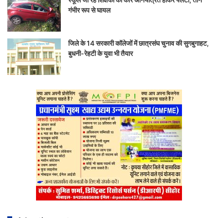
गंभीर रूप से घायल
जिले के 14 सरकारी कॉलेजों में छात्रसंघ चुनाव की सुगबुगाहट,
बुधनी-रेहटी के युवा भी तैयार