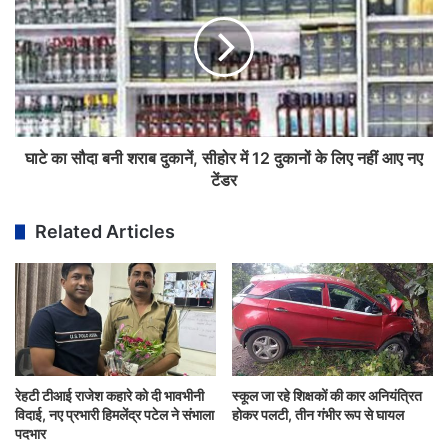
घाटे का सौदा बनी शराब दुकानें, सीहोर में 12 दुकानों के लिए नहीं आए नए
टेंडर
Related Articles
रेहटी टीआई राजेश कहारे को दी भावभीनी
स्कूल जा रहे शिक्षकों की कार अनियंत्रित
विदाई, नए प्रभारी हिमलेंद्र पटेल ने संभाला
होकर पलटी, तीन गंभीर रूप से घायल
पदभार