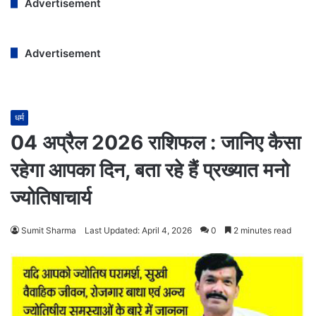
Advertisement
Advertisement