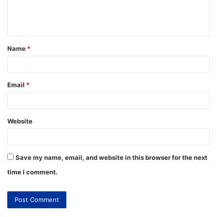
Name
*
Email
*
Website
Save my name, email, and website in this browser for the next
time I comment.