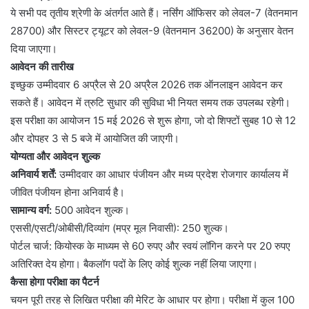
ये सभी पद तृतीय श्रेणी के अंतर्गत आते हैं। नर्सिंग ऑफिसर को लेवल-7 (वेतनमान
28700) और सिस्टर ट्यूटर को लेवल-9 (वेतनमान 36200) के अनुसार वेतन
दिया जाएगा।
आवेदन की तारीख
इच्छुक उम्मीदवार 6 अप्रैल से 20 अप्रैल 2026 तक ऑनलाइन आवेदन कर
सकते हैं। आवेदन में त्रुटि सुधार की सुविधा भी नियत समय तक उपलब्ध रहेगी।
इस परीक्षा का आयोजन 15 मई 2026 से शुरू होगा, जो दो शिफ्टों सुबह 10 से 12
और दोपहर 3 से 5 बजे में आयोजित की जाएगी।
योग्यता और आवेदन शुल्क
अनिवार्य शर्तें:
उम्मीदवार का आधार पंजीयन और मध्य प्रदेश रोजगार कार्यालय में
जीवित पंजीयन होना अनिवार्य है।
सामान्य वर्ग:
500 आवेदन शुल्क।
एससी/एसटी/ओबीसी/दिव्यांग (मप्र मूल निवासी): 250 शुल्क।
पोर्टल चार्ज: कियोस्क के माध्यम से 60 रुपए और स्वयं लॉगिन करने पर 20 रुपए
अतिरिक्त देय होगा। बैकलॉग पदों के लिए कोई शुल्क नहीं लिया जाएगा।
कैसा होगा परीक्षा का पैटर्न
चयन पूरी तरह से लिखित परीक्षा की मेरिट के आधार पर होगा। परीक्षा में कुल 100