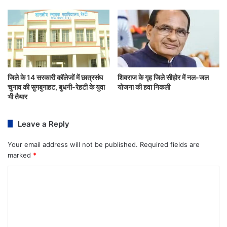
जिले के 14 सरकारी कॉलेजों में छात्रसंघ
शिवराज के गृह जिले सीहोर में नल-जल
चुनाव की सुगबुगाहट, बुधनी-रेहटी के युवा
योजना की हवा निकली
भी तैयार
Leave a Reply
Your email address will not be published.
Required fields are
marked
*