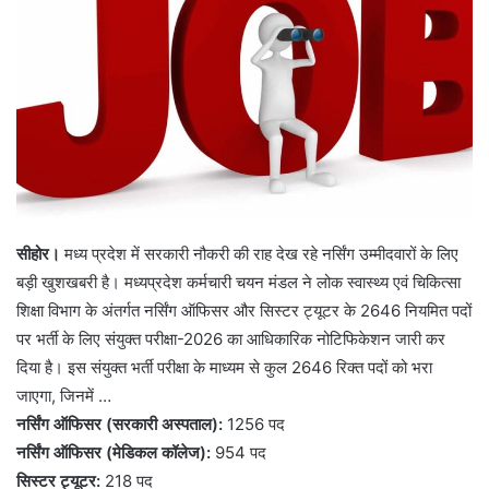
सीहोर।
मध्य प्रदेश में सरकारी नौकरी की राह देख रहे नर्सिंग उम्मीदवारों के लिए
बड़ी खुशखबरी है। मध्यप्रदेश कर्मचारी चयन मंडल ने लोक स्वास्थ्य एवं चिकित्सा
शिक्षा विभाग के अंतर्गत नर्सिंग ऑफिसर और सिस्टर ट्यूटर के 2646 नियमित पदों
पर भर्ती के लिए संयुक्त परीक्षा-2026 का आधिकारिक नोटिफिकेशन जारी कर
दिया है। इस संयुक्त भर्ती परीक्षा के माध्यम से कुल 2646 रिक्त पदों को भरा
जाएगा, जिनमें …
नर्सिंग ऑफिसर (सरकारी अस्पताल):
1256 पद
नर्सिंग ऑफिसर (मेडिकल कॉलेज):
954 पद
सिस्टर ट्यूटर:
218 पद