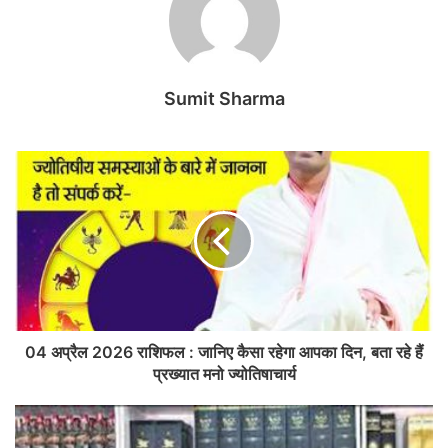
Sumit Sharma
04 अप्रैल 2026 राशिफल : जानिए कैसा रहेगा आपका दिन, बता रहे हैं
प्रख्यात मनो ज्योतिषाचार्य