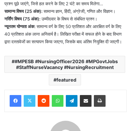
प्रश्न पूछे जाएंगे, जिसे हल करने के लिए 2 घंटे का समय मिलेगा…
सामान्य विषय (25 अंक):
सामान्य ज्ञान, हिंदी, अंग्रेजी, गणित और विज्ञान।
नर्सिंग विषय (75 अंक):
उम्मीदवार के विषय से संबंधित प्रश्न।
न्यूनतम योग्यता अंक:
सामान्य वर्ग के लिए 50 प्रतिशत और आरक्षित वर्ग के लिए
40 प्रतिशत अंक लाना अनिवार्य है। लिखित परीक्षा में सफल होने के बाद विभाग
द्वारा दस्तावेजों का सत्यापन किया जाएगा, जिसके बाद अंतिम नियुक्ति दी जाएगी।
#MPESB #NursingOfficer2026 #MPGovtJobs
#StaffNurseVacancy #NursingRecruitment
featured
Reddit
WhatsApp
Telegram
Share via Email
Print