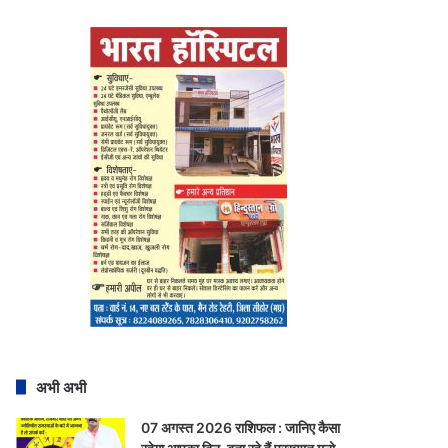
अभी अभी
07 अगस्त 2026 राशिफल : जानिए कैसा