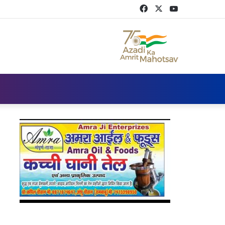
Facebook
Twitter
YouTube