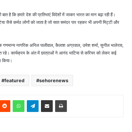
बात है कि हमारे देश की प्रतिभाएं विदेशों में जाकर भारत का मान बढ़ा रही हैं।
टिया जैसे कर्मठ लोगों को जाता है जो सात समंदर पार रहकर भी अपनी मिट्टी और
गणमान्य नागरिक अनिल पालीवाल, कैलाश अग्रवाल, उमेश शर्मा, सुनील भालेराव,
ित रहे। कार्यक्रम के अंत में छात्राओं ने आनंद भाटिया से करियर को लेकर कई
शन किया।
featured
sehorenews
Reddit
WhatsApp
Telegram
Share via Email
Print