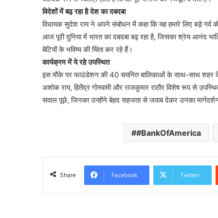
विदेशों में बढ़ रहा है देश का दबदबा
विधायक सुदेश राय ने अपने संबोधन में कहा कि यह हमारे लिए बड़े गर्व की 
आज पूरी दुनिया में भारत का दबदबा बढ़ रहा है, जिसका श्रेय आनंद भा
बेटियों के भविष्य की चिंता कर रहे हैं।
कार्यक्रम में ये रहे उपस्थित
इस मौके पर फाउंडेशन की 40 चयनित बालिकाओं के साथ-साथ शहर के 
अशोक राय, हितेंद्र गोस्वामी और राजकुमार राठौर विशेष रूप से उपस्थ
सवाल पूछे, जिनका उन्होंने बेहद सहजता से जवाब देकर उनका मार्गदर्
#BankOfAmerica
Facebook
Twitter
Share