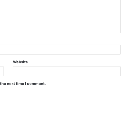
Website
 the next time I comment.