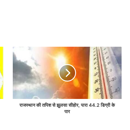
राजस्थान की तपिश से झुलसा सीहोर, पारा 44.2 डिग्री के
पार