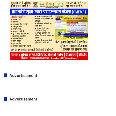
Advertisement
Advertisement