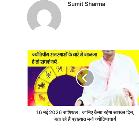
Sumit Sharma
16 मई 2026 राशिफल : जानिए कैसा रहेगा आपका दिन,
बता रहे हैं प्रख्यात मनो ज्योतिषाचार्य