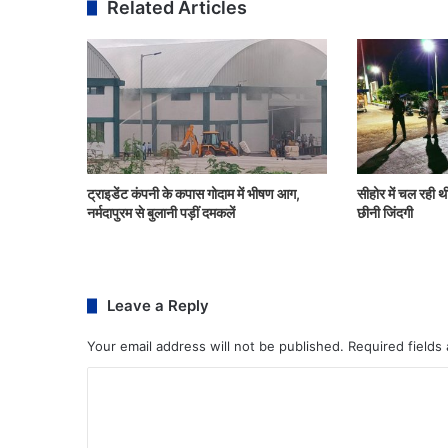
Related Articles
ट्राइडेंट कंपनी के कपास गोदाम में भीषण आग,
सीहोर में चल रही थी
नर्मदापुरम से बुलानी पड़ीं दमकलें
छीनी जिंदगी
Leave a Reply
Your email address will not be published.
Required fields