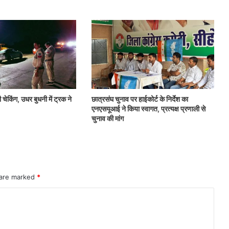
 चेकिंग, उधर बुधनी में ट्रक ने
छात्रसंघ चुनाव पर हाईकोर्ट के निर्देश का
एनएसयूआई ने किया स्वागत, प्रत्यक्ष प्रणाली से
चुनाव की मांग
 are marked
*