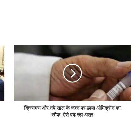
क्रिसमस और नये साल के जश्न पर छाया ओमिक्रोन का
खौफ, ऐसे पड़ रहा असर