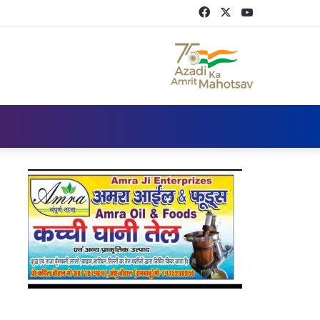
Facebook
Twitter
YouTube