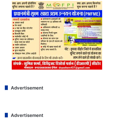
Advertisement
Advertisement