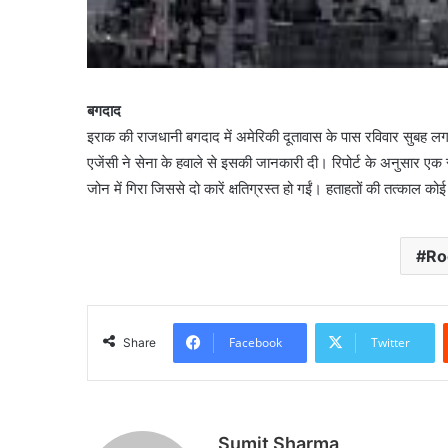
बगदाद
इराक की राजधानी बगदाद में अमेरिकी दूतावास के पास रविवार सुबह ल
एजेंसी ने सेना के हवाले से इसकी जानकारी दी। रिपोर्ट के अनुसार एक रॉ
जोन में गिरा जिससे दो कारें क्षतिग्रस्त हो गईं। हताहतों की तत्काल कोई
Ro
Facebook
Twitter
Share
Sumit Sharma