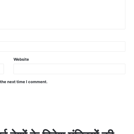
Website
 the next time I comment.