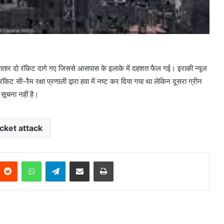
गातार दो रॉकेट दागे गए जिससे आसपास के इलाके में दहशत फैल गई। इराकी न्यूज
केट सी-रैम रक्षा प्रणाली द्वारा हवा में नष्ट कर दिया गया था लेकिन दूसरा ग्रीन
 सूचना नहीं है।
cket attack
Reddit
WhatsApp
Telegram
Share via Email
Print