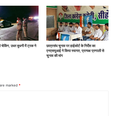
 चेकिंग, उधर बुधनी में ट्रक ने
छात्रसंघ चुनाव पर हाईकोर्ट के निर्देश का
एनएसयूआई ने किया स्वागत, प्रत्यक्ष प्रणाली से
चुनाव की मांग
 are marked
*