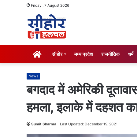
Friday , 7 August 2026
होम
सीहोर
मध्य प्रदेश
राजनीतिक
धर्म
News
बगदाद में अमेरिकी दूतावा
हमला, इलाके में दहशत क
Sumit Sharma
Last Updated: December 19, 2021