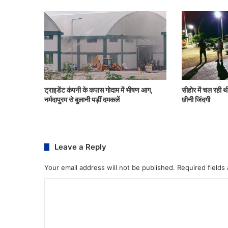
ट्राइडेंट कंपनी के कपास गोदाम में भीषण आग,
सीहोर में चल रही थी
नर्मदापुरम से बुलानी पड़ीं दमकलें
छीनी जिंदगी
Leave a Reply
Your email address will not be published.
Required fields