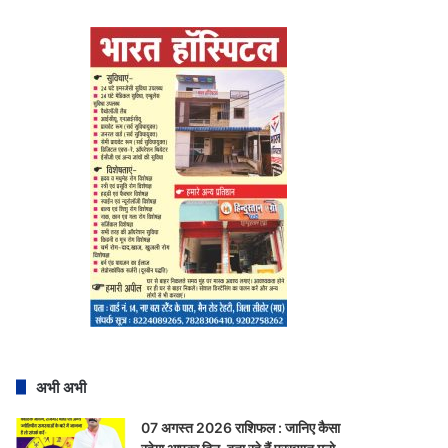
अभी अभी
07 अगस्त 2026 राशिफल : जानिए कैसा