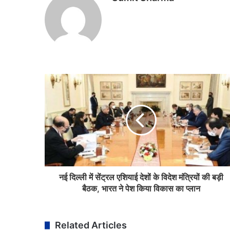
नई दिल्ली में सेंट्रल एशियाई देशों के विदेश मंत्रियों की बड़ी
बैठक, भारत ने पेश किया विकास का प्लान
Related Articles