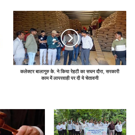
कलेक्टर बालागुरु के. ने किया रेहटी का सघन दौरा, सरकारी
काम में लापरवाही पर दी ये चेतावनी