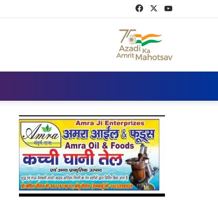
Facebook
Twitter
YouTube