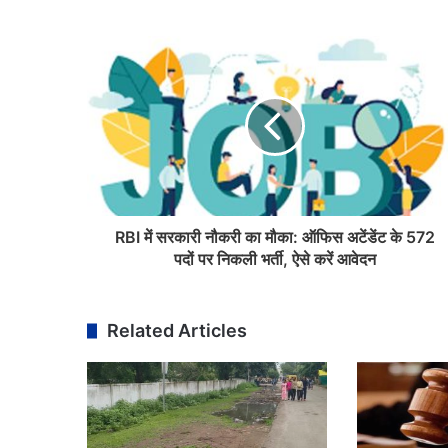
RBI में सरकारी नौकरी का मौका: ऑफिस अटेंडेंट के 572
पदों पर निकली भर्ती, ऐसे करें आवेदन
Related Articles