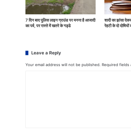
7 दिन बाद पुलिस लाइन ग्राउंड पर मनना है आजादी
शादी का झांसा देकर
का पर्व, पर रास्ते में खतरे के गड्ढे
रेहटी के दो दोषिय
Leave a Reply
Your email address will not be published.
Required fields