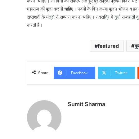
करना चाहिए। नौ दिनों का संकल्प लेते हुए प्रतिप्रदा प्रथम दिवस घट
महाराज की पूजा करनी चाहिए। नवमीं के दिन कन्या पूजन भोजन व हवन के साथ
सप्तशती के मंत्रों से सम्पन्न करना चाहिए। नवरात्रि में दुर्गा सप्तशत
करती है।
featured
गु
Facebook
Twitter
Share
Sumit Sharma