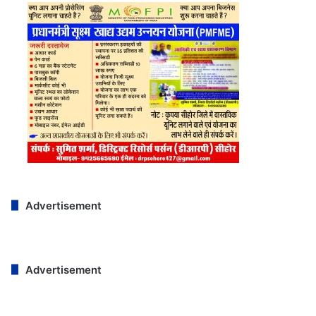
Advertisement
Advertisement