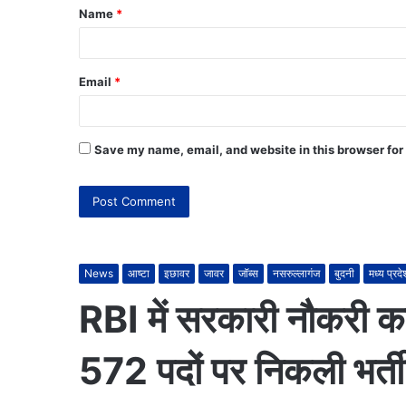
Name
*
Email
*
Save my name, email, and website in this browser for