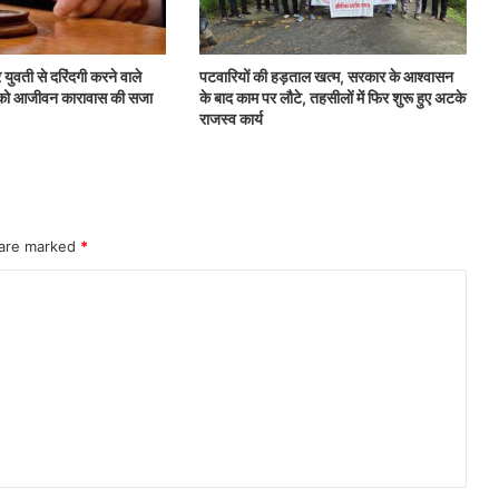
 युवती से दरिंदगी करने वाले
पटवारियों की हड़ताल खत्म, सरकार के आश्वासन
ों को आजीवन कारावास की सजा
के बाद काम पर लौटे, तहसीलों में फिर शुरू हुए अटके
राजस्व कार्य
 are marked
*