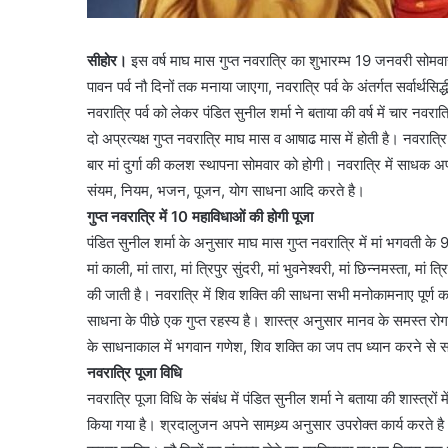
सीहोर।
इस वर्ष माघ मास गुप्त नवरात्रि का शुभारम्भ 19 जनवरी सोम
पावन पर्व नौ दिनों तक मनाया जाएगा, नवरात्रि पर्व के अंतर्गत सर्वार्थसिद
नवरात्रि पर्व को लेकर पंडित सुनील शर्मा ने बताया की वर्ष में चार नवरात्
दो अप्रत्यक्ष गुप्त नवरात्रि माघ मास व आषाढ मास में होती है। नवरात
बार मां दुर्गा की कलश स्थापना सोमवार को होगी। नवरात्रि में साधक अ
संयम, नियम, भजन, पूजन, योग साधना आदि करते है।
गुप्त नवरात्रि में 10 महाविधाओं की होगी पूजा
पंडित सुनील शर्मा के अनुसार माघ मास गुप्त नवरात्रि में मां भगवती के 
मां काली, मां तारा, मां त्रिपुर सुंदरी, मां भुवनेश्वरी, मां छिन्नमस्ता, मा
की जाती है। नवरात्रि में शिव शक्ति की साधना सभी मनोकामनाए पूर्ण
साधना के पीछे एक गुप्त रहस्य है। शास्त्र अनुसार मानव के समस्त रो
के साधनाकाल में भगवान गणेश, शिव शक्ति का जप तप ध्यान करने से
नवरात्रि पूजा विधि
नवरात्रि पूजा विधि के संबंध में पंडित सुनील शर्मा ने बताया की शास्त
किया गया है। श्रदालुजन अपने सामथ्र्य अनुसार उपरोक्त कार्य करते ह