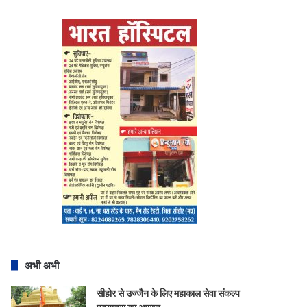
अभी अभी
सीहोर से उज्जैन के लिए महाकाल सेवा संकल्प