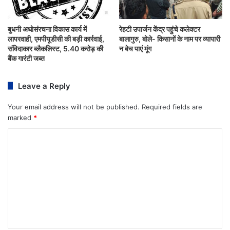
बुधनी अधोसंरचना विकास कार्य में
रेहटी उपार्जन केंद्र पहुंचे कलेक्टर
लापरवाही, एमपीयूडीसी की बड़ी कार्रवाई,
बालागुरु, बोले- किसानों के नाम पर व्यापारी
संविदाकार ब्लैकलिस्ट, 5.40 करोड़ की
न बेच पाएं मूंग
बैंक गारंटी जब्त
Leave a Reply
Your email address will not be published.
Required fields are
marked
*