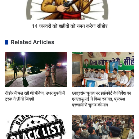
14 जनवरी को शहीदों को नमन करेगा सीहोर
Related Articles
सीहोर में चल रही थी चेकिंग, उधर बुधनी में
छात्रसंघ चुनाव पर हाईकोर्ट के निर्देश का
ट्रक ने छीनी जिंदगी
एनएसयूआई ने किया स्वागत, प्रत्यक्ष
प्रणाली से चुनाव की मांग