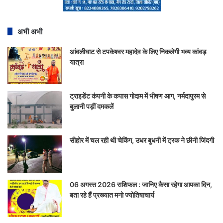
अभी अभी
आंवलीघाट से टपकेश्वर महादेव के लिए निकलेगी भव्य कांवड़
यात्रा
ट्राइडेंट कंपनी के कपास गोदाम में भीषण आग, नर्मदापुरम से
बुलानी पड़ीं दमकलें
सीहोर में चल रही थी चेकिंग, उधर बुधनी में ट्रक ने छीनी जिंदगी
06 अगस्त 2026 राशिफल : जानिए कैसा रहेगा आपका दिन,
बता रहे हैं प्रख्यात मनो ज्योतिषाचार्य