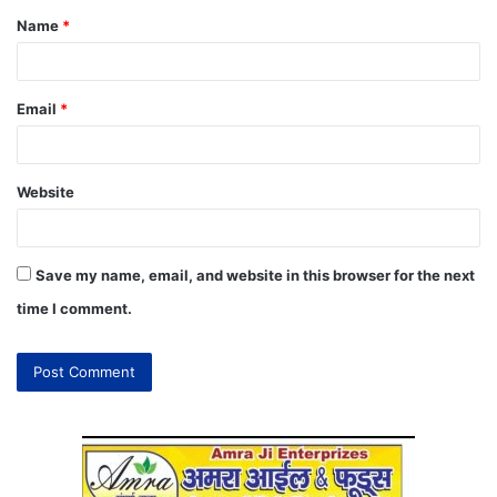
Name
*
Email
*
Website
Save my name, email, and website in this browser for the next
time I comment.