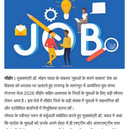
सीहोर।
मुख्यमंत्री डॉ. मोहन यादव के संकल्प ‘युवाओं के सपने साकार’ देश का
विकास को धरातल पर उतारते हुए राजगढ़ के सारंगपुर में आयोजित युवा संगम
रोजगार मेला.2026 सीहोर सहित आसपास के जिलों के युवाओं के लिए बड़ी सौगात
लेकर आया है। इस मेले में सीहोर जिले के बड़ी संख्या में युवाओं ने सहभागिता की
और प्रतिष्ठित कंपनियों में नियुक्तियां प्राप्त कीं।
भोपाल के रवीन्द्र भवन से वर्चुअली संबोधित करते हुए मुख्यमंत्री डॉ. यादव ने कहा
कि प्रदेश के युवाओं को उनके अपने क्षेत्र में ही राष्ट्रीय और अंतरराष्ट्रीय स्तर