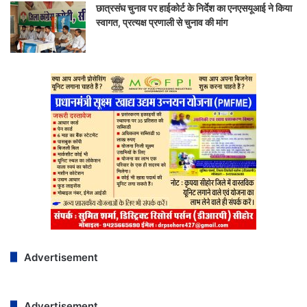
छात्रसंघ चुनाव पर हाईकोर्ट के निर्देश का एनएसयूआई ने किया
स्वागत, प्रत्यक्ष प्रणाली से चुनाव की मांग
Advertisement
Advertisement