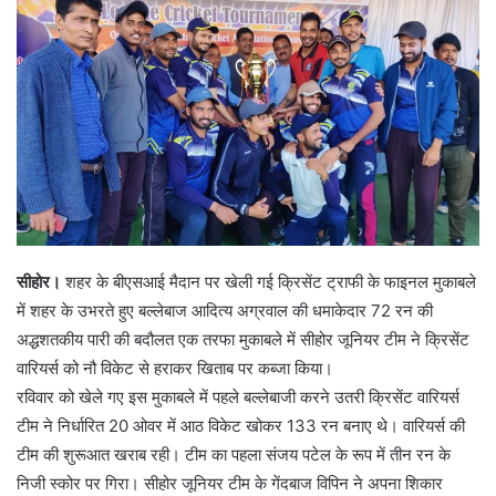
सीहोर।
शहर के बीएसआई मैदान पर खेली गई क्रिसेंट ट्राफी के फाइनल मुकाबले
में शहर के उभरते हुए बल्लेबाज आदित्य अग्रवाल की धमाकेदार 72 रन की
अद्धशतकीय पारी की बदौलत एक तरफा मुकाबले में सीहोर जूनियर टीम ने क्रिसेंट
वारियर्स को नौ विकेट से हराकर खिताब पर कब्जा किया।
रविवार को खेले गए इस मुकाबले में पहले बल्लेबाजी करने उतरी क्रिसेंट वारियर्स
टीम ने निर्धारित 20 ओवर में आठ विकेट खोकर 133 रन बनाए थे। वारियर्स की
टीम की शुरूआत खराब रही। टीम का पहला संजय पटेल के रूप में तीन रन के
निजी स्कोर पर गिरा। सीहोर जूनियर टीम के गेंदबाज विपिन ने अपना शिकार