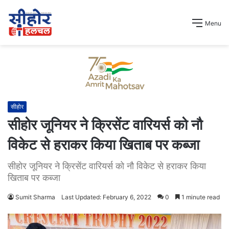
Menu
सीहोर
सीहोर जूनियर ने क्रिसेंट वारियर्स को नौ
विकेट से हराकर किया खिताब पर कब्जा
सीहोर जूनियर ने क्रिसेंट वारियर्स को नौ विकेट से हराकर किया
खिताब पर कब्जा
Sumit Sharma
Last Updated: February 6, 2022
0
1 minute read