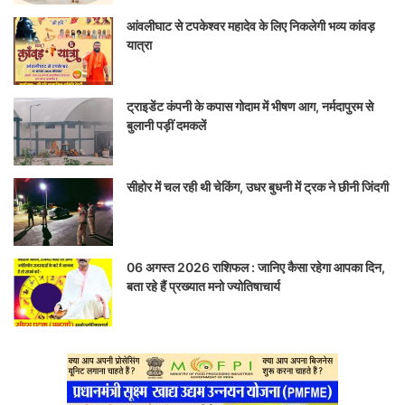
आंवलीघाट से टपकेश्वर महादेव के लिए निकलेगी भव्य कांवड़
यात्रा
ट्राइडेंट कंपनी के कपास गोदाम में भीषण आग, नर्मदापुरम से
बुलानी पड़ीं दमकलें
सीहोर में चल रही थी चेकिंग, उधर बुधनी में ट्रक ने छीनी जिंदगी
06 अगस्त 2026 राशिफल : जानिए कैसा रहेगा आपका दिन,
बता रहे हैं प्रख्यात मनो ज्योतिषाचार्य