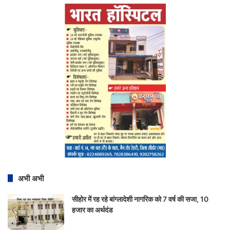
अभी अभी
सीहोर में रह रहे बांग्लादेशी नागरिक को 7 वर्ष की सजा, 10
हजार का अर्थदंड