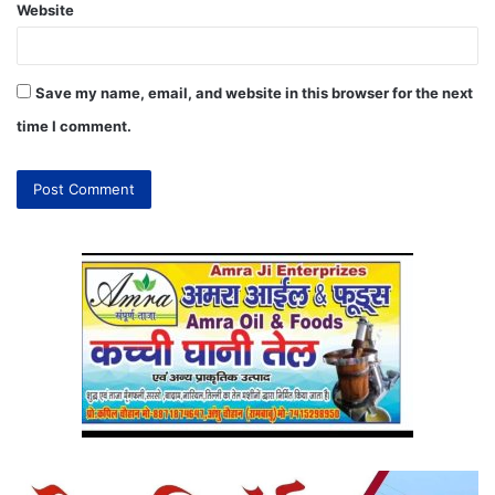
Website
Save my name, email, and website in this browser for the next
time I comment.