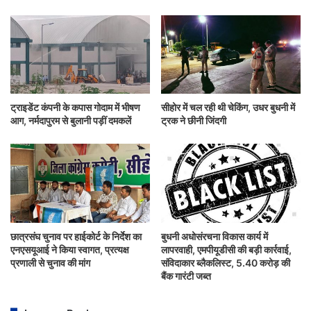
ट्राइडेंट कंपनी के कपास गोदाम में भीषण
सीहोर में चल रही थी चेकिंग, उधर बुधनी में
आग, नर्मदापुरम से बुलानी पड़ीं दमकलें
ट्रक ने छीनी जिंदगी
छात्रसंघ चुनाव पर हाईकोर्ट के निर्देश का
बुधनी अधोसंरचना विकास कार्य में
एनएसयूआई ने किया स्वागत, प्रत्यक्ष
लापरवाही, एमपीयूडीसी की बड़ी कार्रवाई,
प्रणाली से चुनाव की मांग
संविदाकार ब्लैकलिस्ट, 5.40 करोड़ की
बैंक गारंटी जब्त