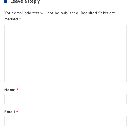
Leave a Reply
Your email address will not be published.
Required fields are
marked
*
Name
*
Email
*