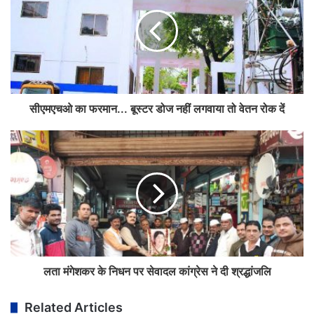
सीएमएचओ का फरमान... बूस्टर डोज नहीं लगवाया तो वेतन रोक दें
लता मंगेशकर के निधन पर सेवादल कांग्रेस ने दी श्रद्धांजलि
Related Articles