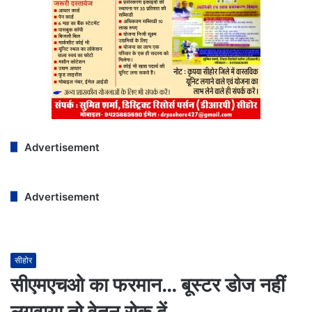
Advertisement
Advertisement