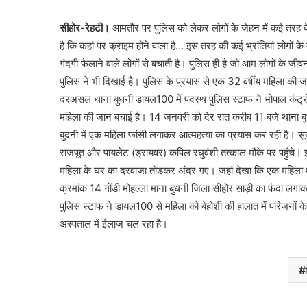
सीहोर-रेहटी।
आमतौर पर पुलिस को लेकर लोगों केे जेहन में कई तरह क
है कि कहां पर क्राइम होने वाला है… इस तरह की कई भ्रांतियां लोगों के मन म
गंदगी फैलाने वाले लोगों से बचाती है। पुलिस ही है जो आम लोगों के ज
पुलिस ने भी दिखाई है। पुलिस के प्रयास से एक 32 वर्षीय महिला की
दरअसल थाना बुधनी डायल100 में पदस्थ पुलिस स्टाफ ने भोपाल कंट्रोल 
महिला की जान बचाई है। 14 जनवरी को देर रात करीब 11 बजे थाना बु
बुदनी में एक महिला फांसी लगाकर आत्महत्या का प्रयास कर रही है। सू
राजपूत और पायलेट (ड्रायवर) कपिल रघुवंशी तत्काल मौके पर पहुंचे। इ
महिला के घर का दरवाजा तोड़कर अंदर गए। जहां देखा कि एक महिला म
क्रमांक 14 गोंडी मोहल्ला माना बुधनी जिला सीहोर साड़ी का फंदा लग
पुलिस स्टाफ ने डायल100 से महिला को बेहोशी की हालात में परिजनों के
अस्पताल में ईलाज चल रहा है।