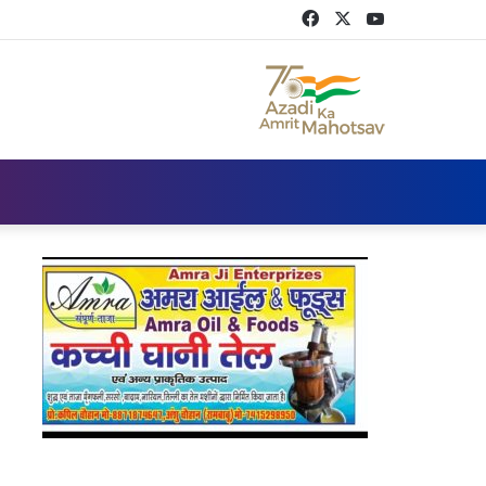
Facebook
Twitter
YouTube