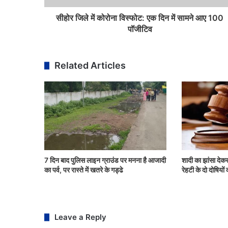
सीहोर जिले में कोरोना विस्फोट: एक दिन में सामने आए 100
पॉजीटिव
Related Articles
7 दिन बाद पुलिस लाइन ग्राउंड पर मनना है आजादी
शादी का झांसा देकर
का पर्व, पर रास्ते में खतरे के गड्ढे
रेहटी के दो दोषिय
Leave a Reply