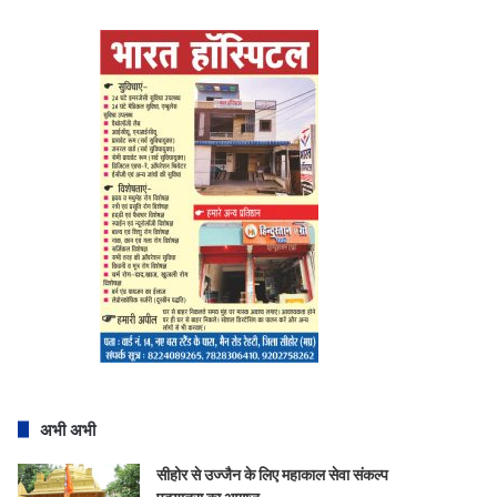
अभी अभी
सीहोर से उज्जैन के लिए महाकाल सेवा संकल्प