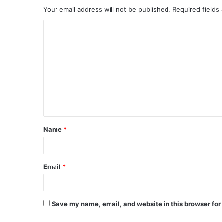
Your email address will not be published.
Required fields
Name
*
Email
*
Save my name, email, and website in this browser for