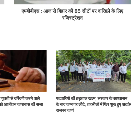
एमबीबीएस : आज से बिहार की 85 सीटों पर दाखिले के लिए
रजिस्ट्रेशन
 युवती से दरिंदगी करने वाले
पटवारियों की हड़ताल खत्म, सरकार के आश्वासन
ों को आजीवन कारावास की सजा
के बाद काम पर लौटे, तहसीलों में फिर शुरू हुए अटके
राजस्व कार्य