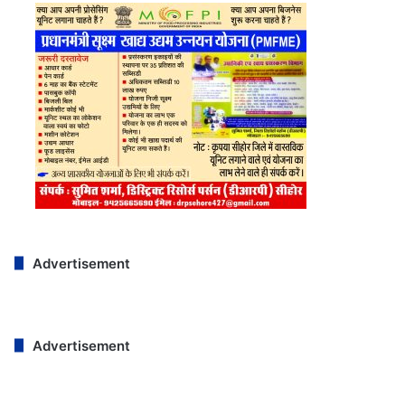
Advertisement
Advertisement