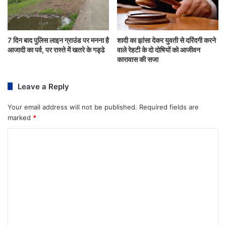
7 दिन बाद पुलिस लाइन ग्राउंड पर मनना है
शादी का झांसा देकर युवती से दरिंदगी करने
आजादी का पर्व, पर रास्ते में खतरे के गड्ढे
वाले रेहटी के दो दोषियों को आजीवन
कारावास की सजा
Leave a Reply
Your email address will not be published.
Required fields are
marked
*