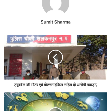
Sumit Sharma
ट्यूबवेल की मोटर एवं मोटरसाइकिल सहित दो आरोपी पकड़ाए