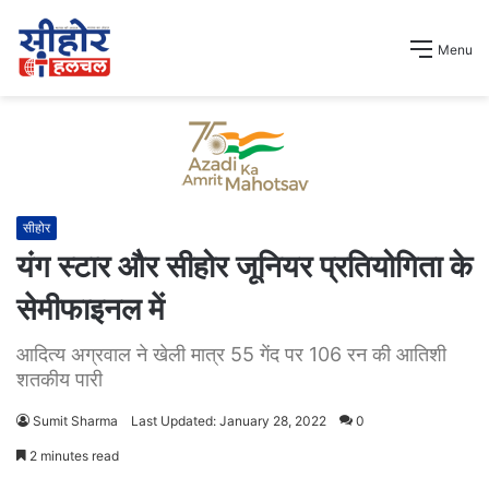
Menu
सीहोर
यंग स्टार और सीहोर जूनियर प्रतियोगिता के
सेमीफाइनल में
आदित्य अग्रवाल ने खेली मात्र 55 गेंद पर 106 रन की आतिशी
शतकीय पारी
Sumit Sharma
Last Updated: January 28, 2022
0
2 minutes read