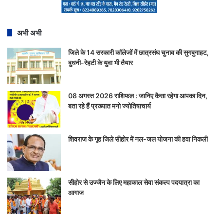
अभी अभी
जिले के 14 सरकारी कॉलेजों में छात्रसंघ चुनाव की सुगबुगाहट,
बुधनी-रेहटी के युवा भी तैयार
08 अगस्त 2026 राशिफल : जानिए कैसा रहेगा आपका दिन,
बता रहे हैं प्रख्यात मनो ज्योतिषाचार्य
शिवराज के गृह जिले सीहोर में नल-जल योजना की हवा निकली
सीहोर से उज्जैन के लिए महाकाल सेवा संकल्प पदयात्रा का
आगाज