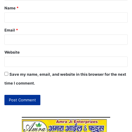
Name
*
Email
*
Website
Save my name, email, and website in this browser for the next
time I comment.