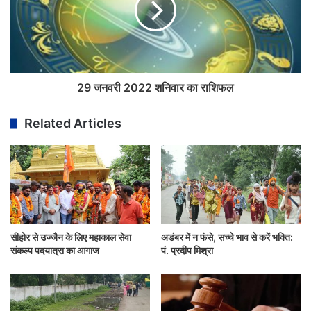
29 जनवरी 2022 शनिवार का राशिफल
Related Articles
सीहोर से उज्जैन के लिए महाकाल सेवा
अडंबर में न फंसे, सच्चे भाव से करें भक्ति:
संकल्प पदयात्रा का आगाज
पं. प्रदीप मिश्रा