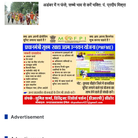
अडंबर में न फंसे, सच्चे भाव से करें भक्ति: पं. प्रदीप मिश्रा
Advertisement