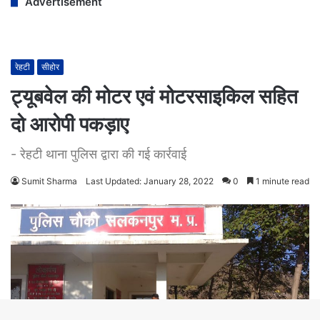
Advertisement