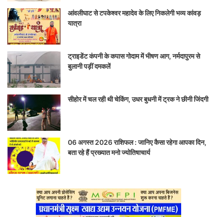
आंवलीघाट से टपकेश्वर महादेव के लिए निकलेगी भव्य कांवड़
यात्रा
ट्राइडेंट कंपनी के कपास गोदाम में भीषण आग, नर्मदापुरम से
बुलानी पड़ीं दमकलें
सीहोर में चल रही थी चेकिंग, उधर बुधनी में ट्रक ने छीनी जिंदगी
06 अगस्त 2026 राशिफल : जानिए कैसा रहेगा आपका दिन,
बता रहे हैं प्रख्यात मनो ज्योतिषाचार्य