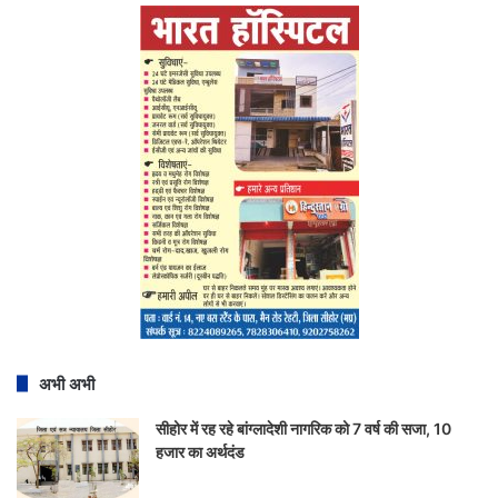
अभी अभी
सीहोर में रह रहे बांग्लादेशी नागरिक को 7 वर्ष की सजा, 10
हजार का अर्थदंड