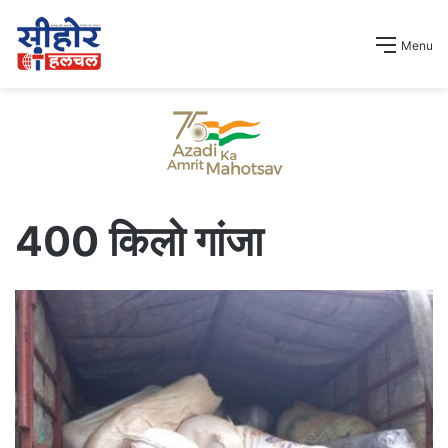
Menu
400 किलो गांजा