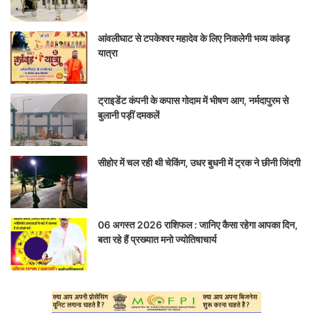
आंवलीघाट से टपकेश्वर महादेव के लिए निकलेगी भव्य कांवड़
यात्रा
ट्राइडेंट कंपनी के कपास गोदाम में भीषण आग, नर्मदापुरम से
बुलानी पड़ीं दमकलें
सीहोर में चल रही थी चेकिंग, उधर बुधनी में ट्रक ने छीनी जिंदगी
06 अगस्त 2026 राशिफल : जानिए कैसा रहेगा आपका दिन,
बता रहे हैं प्रख्यात मनो ज्योतिषाचार्य