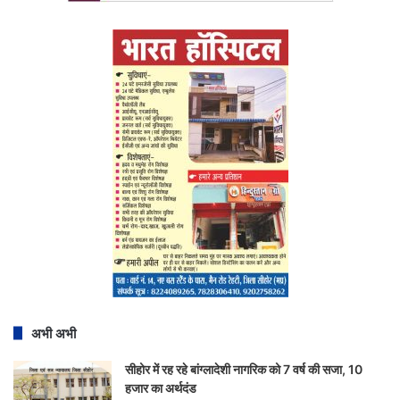
अभी अभी
सीहोर में रह रहे बांग्लादेशी नागरिक को 7 वर्ष की सजा, 10
हजार का अर्थदंड