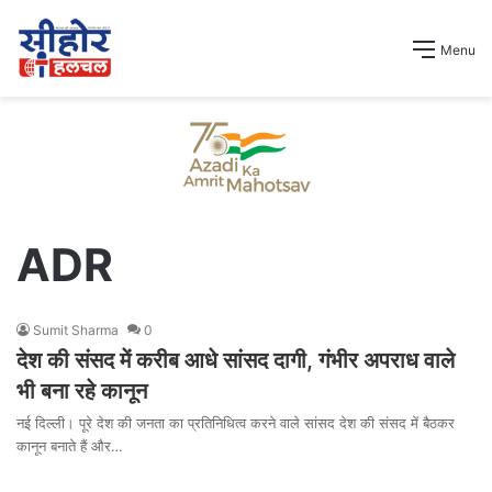
Menu
ADR
Sumit Sharma
0
देश की संसद में करीब आधे सांसद दागी, गंभीर अपराध वाले
भी बना रहे कानून
नई दिल्ली। पूरे देश की जनता का प्रतिनिधित्व करने वाले सांसद देश की संसद में बैठकर
कानून बनाते हैं और…