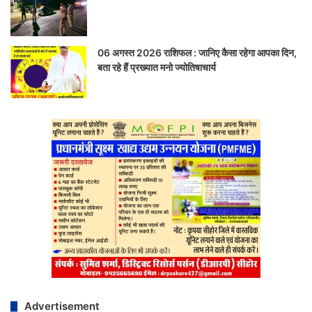
06 अगस्त 2026 राशिफल : जानिए कैसा रहेगा आपका दिन,
बता रहे हैं प्रख्यात मनो ज्योतिषाचार्य
Advertisement