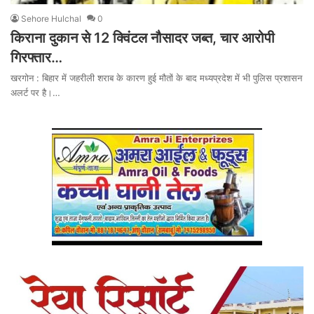
Sehore Hulchal
0
किराना दुकान से 12 क्विंटल नौसादर जब्त, चार आरोपी
गिरफ्तार…
खरगोन : बिहार में जहरीली शराब के कारण हुई मौतों के बाद मध्यप्रदेश में भी पुलिस प्रशासन
अलर्ट पर है।…