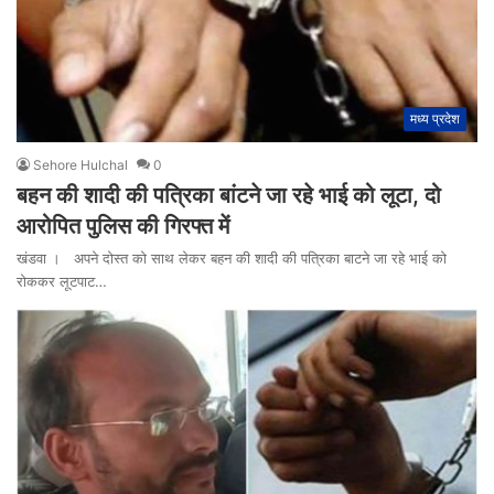
मध्य प्रदेश
Sehore Hulchal
0
बहन की शादी की पत्रिका बांटने जा रहे भाई को लूटा, दो
आरोपित पुलिस की गिरफ्त में
खंडवा । अपने दोस्त को साथ लेकर बहन की शादी की पत्रिका बाटने जा रहे भाई को
रोककर लूटपाट…