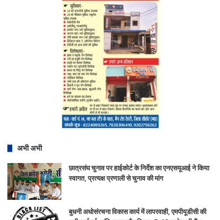
अभी अभी
छात्रसंघ चुनाव पर हाईकोर्ट के निर्देश का एनएसयूआई ने किया
स्वागत, प्रत्यक्ष प्रणाली से चुनाव की मांग
बुधनी अधोसंरचना विकास कार्य में लापरवाही, एमपीयूडीसी की