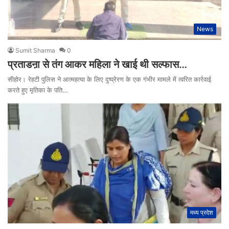
News
Sumit Sharma
0
प्रताडऩा से तंग आकर महिला ने खाई थी सल्फास…
सीहोर। रेहटी पुलिस ने आत्महत्या के लिए दुष्प्रेरण के एक गंभीर मामले में त्वरित कार्रवाई
करते हुए मृतिका के पति…
मध्य प्रदेश