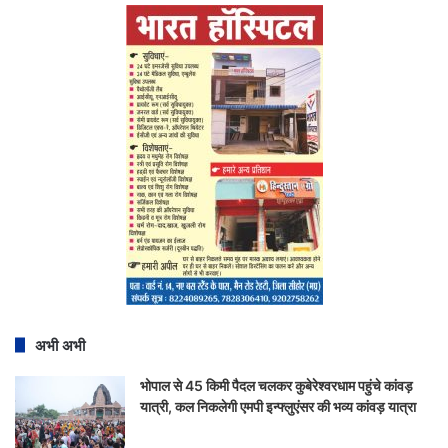
अभी अभी
भोपाल से 45 किमी पैदल चलकर कुबेरेश्वरधाम पहुंचे कांवड़
यात्री, कल निकलेगी एमपी इन्फ्लुएंसर की भव्य कांवड़ यात्रा