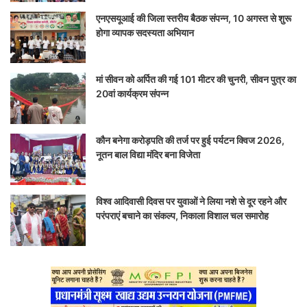
एनएसयूआई की जिला स्तरीय बैठक संपन्न, 10 अगस्त से शुरू
होगा व्यापक सदस्यता अभियान
मां सीवन को अर्पित की गई 101 मीटर की चुनरी, सीवन पुत्र का
20वां कार्यक्रम संपन्न
कौन बनेगा करोड़पति की तर्ज पर हुई पर्यटन क्विज 2026,
नूतन बाल विद्या मंदिर बना विजेता
विश्व आदिवासी दिवस पर युवाओं ने लिया नशे से दूर रहने और
परंपराएं बचाने का संकल्प, निकाला विशाल चल समारोह