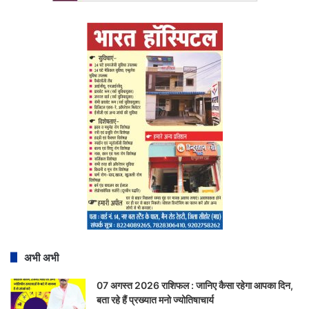
अभी अभी
07 अगस्त 2026 राशिफल : जानिए कैसा रहेगा आपका दिन,
बता रहे हैं प्रख्यात मनो ज्योतिषाचार्य