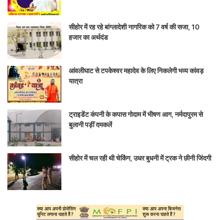
सीहोर में रह रहे बांग्लादेशी नागरिक को 7 वर्ष की सजा, 10
हजार का अर्थदंड
आंवलीघाट से टपकेश्वर महादेव के लिए निकलेगी भव्य कांवड़
यात्रा
ट्राइडेंट कंपनी के कपास गोदाम में भीषण आग, नर्मदापुरम से
बुलानी पड़ीं दमकलें
सीहोर में चल रही थी चेकिंग, उधर बुधनी में ट्रक ने छीनी जिंदगी