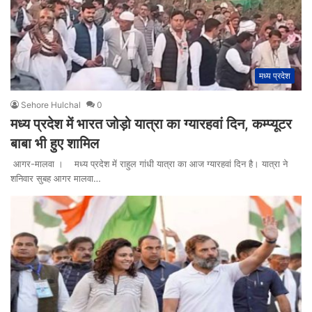
मध्य प्रदेश
Sehore Hulchal
0
मध्य प्रदेश में भारत जोड़ो यात्रा का ग्यारहवां दिन, कम्प्यूटर
बाबा भी हुए शामिल
आगर-मालवा । मध्य प्रदेश में राहुल गांधी यात्रा का आज ग्यारहवां दिन है। यात्रा ने
शनिवार सुबह आगर मालवा…