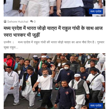
मध्य प्रदेश
Sehore Hulchal
0
मध्य प्रदेश में भारत जोड़ो यात्रा में राहुल गांधी के साथ आज
स्वरा भास्कर भी जुड़ीं
उज्जैन । मध्य प्रदेश में राहुल गांधी की भारत जोड़ो यात्रा का आज नौवां दिन है। गुरुवार
सुबह राहुल…
मध्य प्रदेश