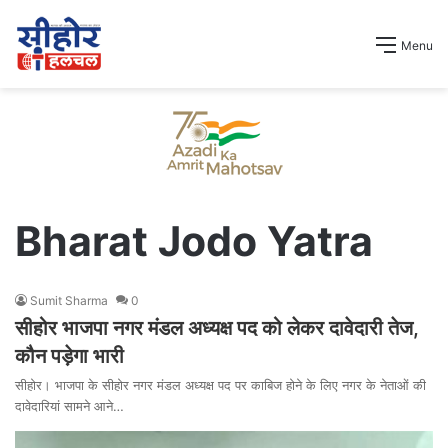
Menu
Bharat Jodo Yatra
Sumit Sharma
0
सीहोर भाजपा नगर मंडल अध्यक्ष पद को लेकर दावेदारी तेज,
कौन पड़ेगा भारी
सीहोर। भाजपा के सीहोर नगर मंडल अध्यक्ष पद पर काबिज होने के लिए नगर के नेताओं की
दावेदारियां सामने आने…