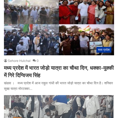
मध्य प्रदेश
Sehore Hulchal
0
मध्य प्रदेश में भारत जोड़ो यात्रा का चौथा दिन, धक्का-मुक्की
में गिरे दिग्विजय सिंह
खंडवा । मध्य प्रदेश में आज राहुल गांधी की भारत जोड़ो यात्रा का चौथा दिन है। शनिवार
सुबह यात्रा मोरटक्का…