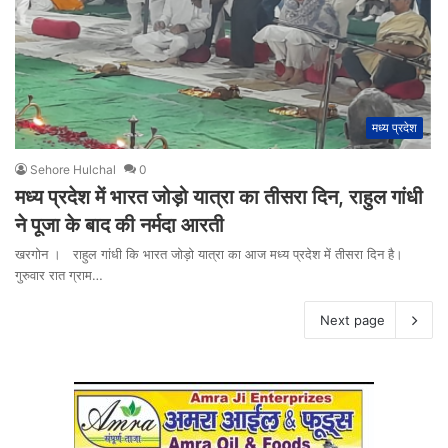
मध्य प्रदेश
Sehore Hulchal
0
मध्य प्रदेश में भारत जोड़ो यात्रा का तीसरा दिन, राहुल गांधी
ने पूजा के बाद की नर्मदा आरती
खरगोन । राहुल गांधी कि भारत जोड़ो यात्रा का आज मध्य प्रदेश में तीसरा दिन है।
गुरुवार रात ग्राम…
Next page