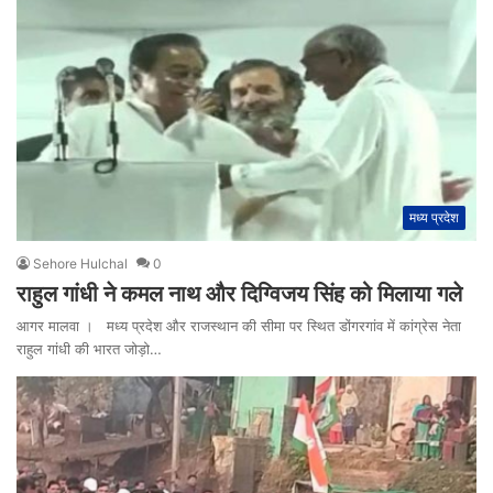
मध्य प्रदेश
Sehore Hulchal
0
राहुल गांधी ने कमल नाथ और दिग्विजय सिंह को मिलाया गले
आगर मालवा । मध्य प्रदेश और राजस्थान की सीमा पर स्थित डोंगरगांव में कांग्रेस नेता
राहुल गांधी की भारत जोड़ो…