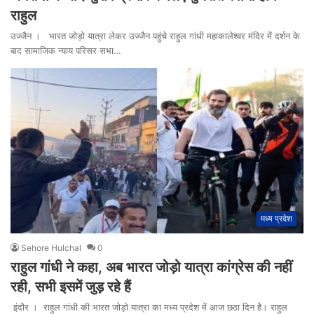
राहुल
उज्जैन । भारत जोड़ो यात्रा लेकर उज्जैन पहुंचे राहुल गांधी महाकालेश्वर मंदिर में दर्शन के
बाद सामाजिक न्याय परिसर सभा…
मध्य प्रदेश
Sehore Hulchal
0
राहुल गांधी ने कहा, अब भारत जोड़ो यात्रा कांग्रेस की नहीं
रही, सभी इसमें जुड़ रहे हैं
इंदौर । राहुल गांधी की भारत जोड़ो यात्रा का मध्य प्रदेश में आज छठा दिन है। राहुल