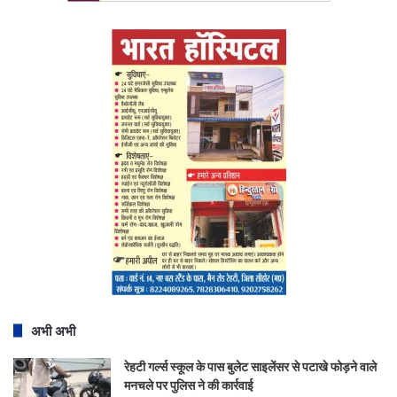
अभी अभी
रेहटी गर्ल्स स्कूल के पास बुलेट साइलेंसर से पटाखे फोड़ने वाले
मनचले पर पुलिस ने की कार्रवाई