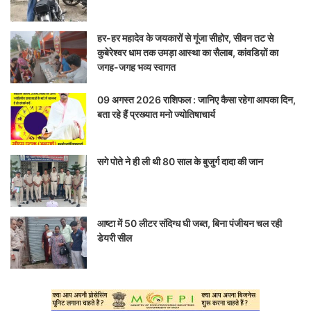
हर-हर महादेव के जयकारों से गूंजा सीहोर, सीवन तट से
कुबेरेश्वर धाम तक उमड़ा आस्था का सैलाब, कांवडिय़ों का
जगह-जगह भव्य स्वागत
09 अगस्त 2026 राशिफल : जानिए कैसा रहेगा आपका दिन,
बता रहे हैं प्रख्यात मनो ज्योतिषाचार्य
सगे पोते ने ही ली थी 80 साल के बुजुर्ग दादा की जान
आष्टा में 50 लीटर संदिग्ध घी जब्त, बिना पंजीयन चल रही
डेयरी सील