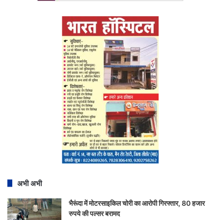
अभी अभी
भैरूंदा में मोटरसाइकिल चोरी का आरोपी गिरफ्तार, 80 हजार
रुपये की पल्सर बरामद