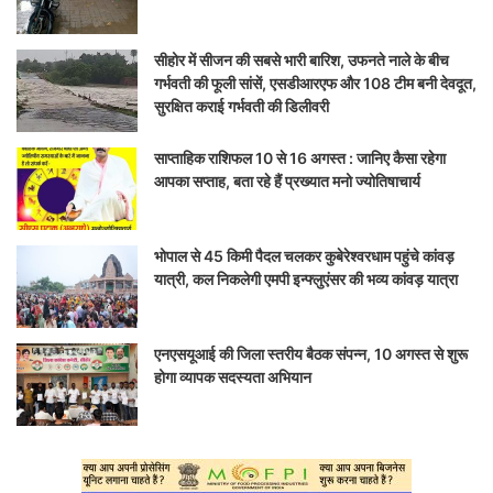
सीहोर में सीजन की सबसे भारी बारिश, उफनते नाले के बीच
गर्भवती की फूली सांसें, एसडीआरएफ और 108 टीम बनी देवदूत,
सुरक्षित कराई गर्भवती की डिलीवरी
साप्ताहिक राशिफल 10 से 16 अगस्त : जानिए कैसा रहेगा
आपका सप्ताह, बता रहे हैं प्रख्यात मनो ज्योतिषाचार्य
भोपाल से 45 किमी पैदल चलकर कुबेरेश्वरधाम पहुंचे कांवड़
यात्री, कल निकलेगी एमपी इन्फ्लुएंसर की भव्य कांवड़ यात्रा
एनएसयूआई की जिला स्तरीय बैठक संपन्न, 10 अगस्त से शुरू
होगा व्यापक सदस्यता अभियान