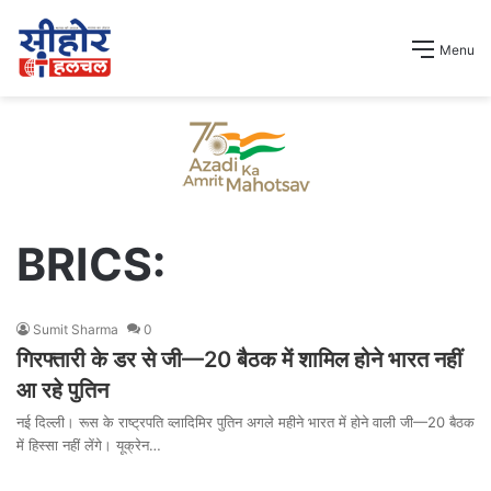
Menu
BRICS:
Sumit Sharma
0
गिरफ्तारी के डर से जी—20 बैठक में शामिल होने भारत नहीं
आ रहे पुतिन
नई दिल्ली। रूस के राष्ट्रपति व्लादिमिर पुतिन अगले महीने भारत में होने वाली जी—20 बैठक
में हिस्सा नहीं लेंगे। यूक्रेन…