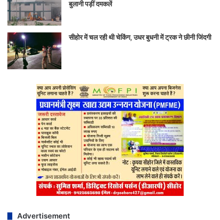
बुलानी पड़ीं दमकलें
सीहोर में चल रही थी चेकिंग, उधर बुधनी में ट्रक ने छीनी जिंदगी
Advertisement