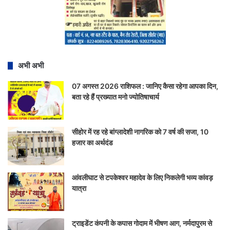
अभी अभी
07 अगस्त 2026 राशिफल : जानिए कैसा रहेगा आपका दिन,
बता रहे हैं प्रख्यात मनो ज्योतिषाचार्य
सीहोर में रह रहे बांग्लादेशी नागरिक को 7 वर्ष की सजा, 10
हजार का अर्थदंड
आंवलीघाट से टपकेश्वर महादेव के लिए निकलेगी भव्य कांवड़
यात्रा
ट्राइडेंट कंपनी के कपास गोदाम में भीषण आग, नर्मदापुरम से