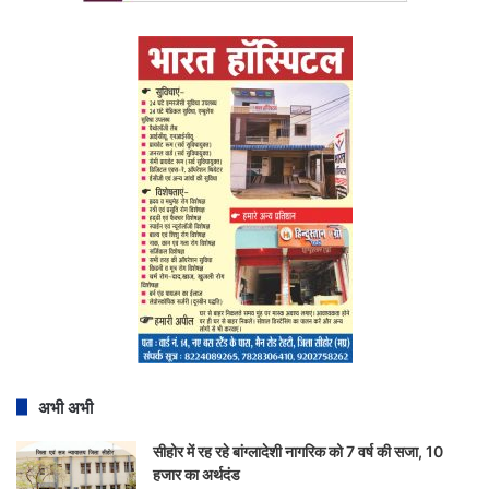
अभी अभी
सीहोर में रह रहे बांग्लादेशी नागरिक को 7 वर्ष की सजा, 10
हजार का अर्थदंड