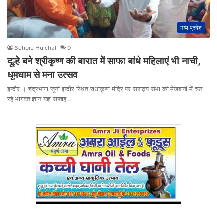
मध्य प्रदेश
Sehore Hulchal
0
दूल्हे बने श्रीकृष्ण की बारात में साफा बांधे महिलाएं भी नाची,
धूमधाम से मना उत्सव
इन्दौर । चंद्रभागा जूनी इन्दौर स्थित राधाकृष्ण मंदिर पर सनाढ्य सभा की मेजबानी में चल
रहे भागवत ज्ञान यज्ञ सप्ताह…