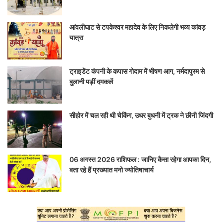
आंवलीघाट से टपकेश्वर महादेव के लिए निकलेगी भव्य कांवड़
यात्रा
ट्राइडेंट कंपनी के कपास गोदाम में भीषण आग, नर्मदापुरम से
बुलानी पड़ीं दमकलें
सीहोर में चल रही थी चेकिंग, उधर बुधनी में ट्रक ने छीनी जिंदगी
06 अगस्त 2026 राशिफल : जानिए कैसा रहेगा आपका दिन,
बता रहे हैं प्रख्यात मनो ज्योतिषाचार्य