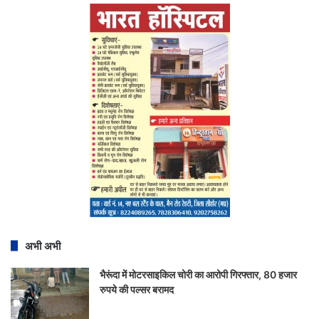
अभी अभी
भैरूंदा में मोटरसाइकिल चोरी का आरोपी गिरफ्तार, 80 हजार
रुपये की पल्सर बरामद