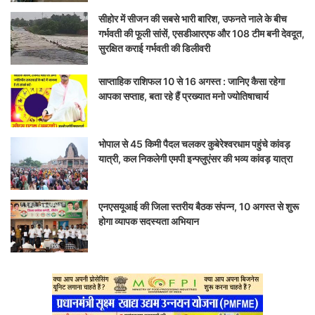
सीहोर में सीजन की सबसे भारी बारिश, उफनते नाले के बीच
गर्भवती की फूली सांसें, एसडीआरएफ और 108 टीम बनी देवदूत,
सुरक्षित कराई गर्भवती की डिलीवरी
साप्ताहिक राशिफल 10 से 16 अगस्त : जानिए कैसा रहेगा
आपका सप्ताह, बता रहे हैं प्रख्यात मनो ज्योतिषाचार्य
भोपाल से 45 किमी पैदल चलकर कुबेरेश्वरधाम पहुंचे कांवड़
यात्री, कल निकलेगी एमपी इन्फ्लुएंसर की भव्य कांवड़ यात्रा
एनएसयूआई की जिला स्तरीय बैठक संपन्न, 10 अगस्त से शुरू
होगा व्यापक सदस्यता अभियान