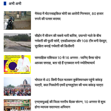
अभी अभी
भैरूंदा में मोटरसाइकिल चोरी का आरोपी गिरफ्तार, 80 हजार
रुपये की पल्सर बरामद
सीहोर में सीजन की सबसे भारी बारिश, उफनते नाले के बीच
गर्भवती की फूली सांसें, एसडीआरएफ और 108 टीम बनी देवदूत,
सुरक्षित कराई गर्भवती की डिलीवरी
साप्ताहिक राशिफल 10 से 16 अगस्त : जानिए कैसा रहेगा
आपका सप्ताह, बता रहे हैं प्रख्यात मनो ज्योतिषाचार्य
भोपाल से 45 किमी पैदल चलकर कुबेरेश्वरधाम पहुंचे कांवड़
यात्री, कल निकलेगी एमपी इन्फ्लुएंसर की भव्य कांवड़ यात्रा
एनएसयूआई की जिला स्तरीय बैठक संपन्न, 10 अगस्त से शुरू
होगा व्यापक सदस्यता अभियान