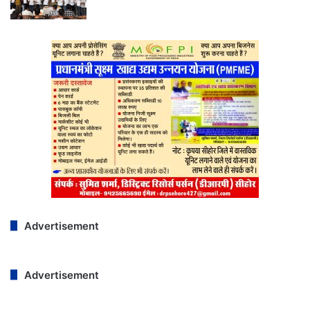
Advertisement
Advertisement