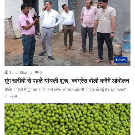
News
Sumit Sharma
0
मूंग खरीदी से पहले धांधली शुरू, कांग्रेस बोली करेंगे आंदोलन
सीहोर। जिले में मूंग खरीदी से पहले हमेशा की तरह धांधली भी शुरू हो गई है। इस गड़बड़ी
का पहला…