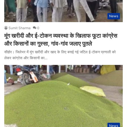
News
Sumit Sharma
0
मूंग खरीदी और ई-टोकन व्यवस्था के खिलाफ फूटा कांग्रेस
और किसानों का गुस्सा, गांव-गांव जलाए पुतले
सीहोर। जिलेभर में मूंग खरीदी और खाद के लिए बनाई गई जटिल ई-टोकन प्रणाली को
लेकर कांग्रेस और किसानों का…
News