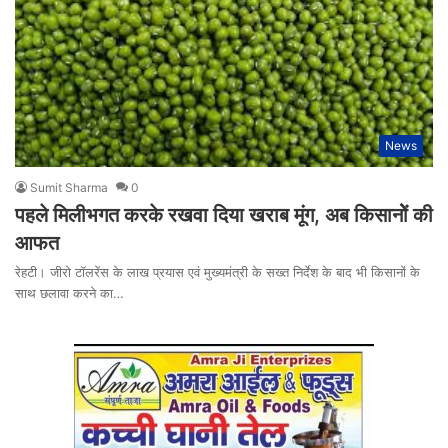
News
Sumit Sharma
0
पहले मिलीभगत करके रखवा दिया खराब मूंग, अब किसानोें की
आफत
रेहटी। जीरो टॉलरेंस के लाख प्रयास एवं मुख्यमंत्री के सख्त निर्देश के बाद भी किसानों के
साथ छलावा करने का…