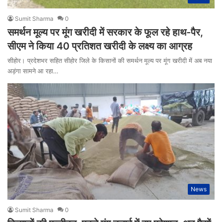
Sumit Sharma
0
समर्थन मूल्य पर मूंग खरीदी में सरकार के फूल रहे हाथ-पैर,
सीएम ने किया 40 प्रतिशत खरीदी के लक्ष्य का आग्रह
सीहोर। प्रदेशभर सहित सीहोर जिले के किसानों की समर्थन मूल्य पर मूंग खरीदी में अब नया
अड़ंगा सामने आ रहा…
News
Sumit Sharma
0