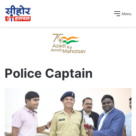
Menu
Police Captain