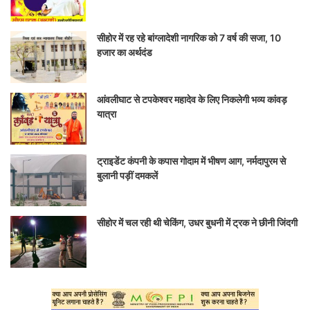
सीहोर में रह रहे बांग्लादेशी नागरिक को 7 वर्ष की सजा, 10
हजार का अर्थदंड
आंवलीघाट से टपकेश्वर महादेव के लिए निकलेगी भव्य कांवड़
यात्रा
ट्राइडेंट कंपनी के कपास गोदाम में भीषण आग, नर्मदापुरम से
बुलानी पड़ीं दमकलें
सीहोर में चल रही थी चेकिंग, उधर बुधनी में ट्रक ने छीनी जिंदगी