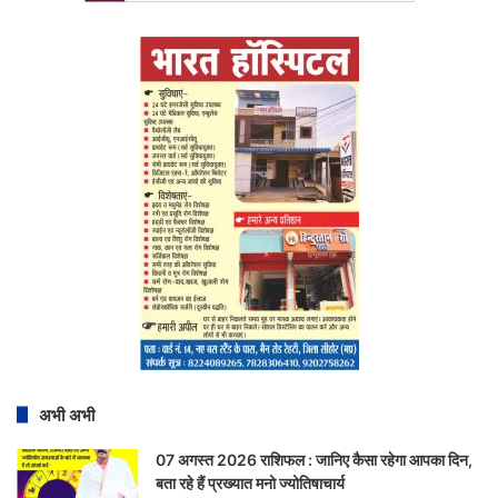
अभी अभी
07 अगस्त 2026 राशिफल : जानिए कैसा रहेगा आपका दिन,
बता रहे हैं प्रख्यात मनो ज्योतिषाचार्य