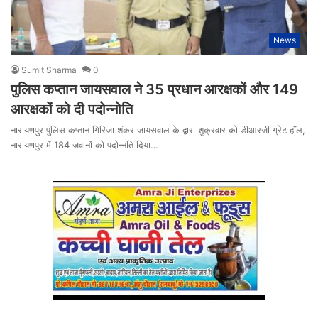
News
Sumit Sharma
0
पुलिस कप्तान जायसवाल ने 35 प्रधान आरक्षकों और 149
आरक्षकों को दी पदोन्नोति
नारायणपुर पुलिस कप्तान गिरिजा शंकर जायसवाल के द्वारा शुक्रवार को डीआरजी ग्रेट हॉल,
नारायणपुर में 184 जवानों को पदोन्नति दिया…