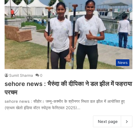
News
Sumit Sharma
0
sehore news : भैरुंदा की दीपिका ने डल झील में फहराया
परचम
sehore news : सीहोर। जम्मू-कश्मीर के श्रीनगर स्थित डल झील में आयोजित हुए
(प्रथम खेलो इंडिया वॉटर स्पोट्र्स फेस्टिवल 2025)…
Next page