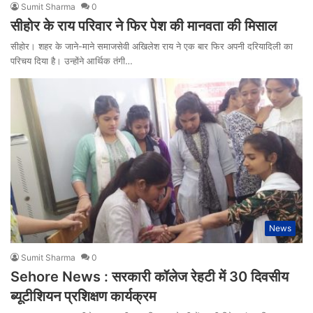
Sumit Sharma
0
सीहोर के राय परिवार ने फिर पेश की मानवता की मिसाल
सीहोर। शहर के जाने-माने समाजसेवी अखिलेश राय ने एक बार फिर अपनी दरियादिली का
परिचय दिया है। उन्होंने आर्थिक तंगी…
News
Sumit Sharma
0
Sehore News : सरकारी कॉलेज रेहटी में 30 दिवसीय
ब्यूटीशियन प्रशिक्षण कार्यक्रम