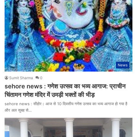
News
Sumit Sharma
0
sehore news : गणेश उत्सव का भव्य आगाज: प्राचीन
चिंतामन गणेश मंदिर में उमड़ी भक्तों की भीड़
sehore news : सीहोर। आज से 10 दिवसीय गणेश उत्सव का भव्य आगाज हो गया है
और अल सुबह से…