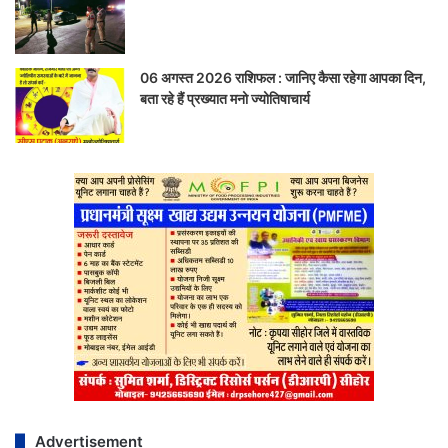
06 अगस्त 2026 राशिफल : जानिए कैसा रहेगा आपका दिन,
बता रहे हैं प्रख्यात मनो ज्योतिषाचार्य
Advertisement