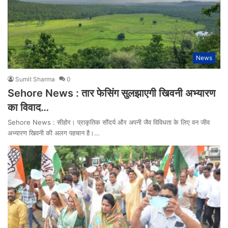
News
Sumit Sharma
0
Sehore News : तार फेसिंग सुलझाएगी खिवनी अभ्यारण
का विवाद…
Sehore News : सीहोर। प्राकृतिक सौंदर्य और अपनी जैव विविधता के लिए वन जीव
अभ्यारण खिवनी की अलग पहचान है।…