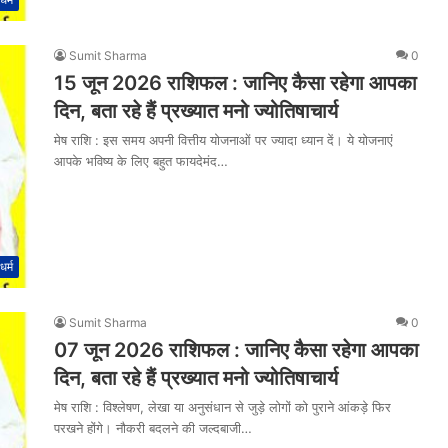
Sumit Sharma
0
15 जून 2026 राशिफल : जानिए कैसा रहेगा आपका
दिन, बता रहे हैं प्रख्यात मनो ज्योतिषाचार्य
मेष राशि : इस समय अपनी वित्तीय योजनाओं पर ज्यादा ध्यान दें। ये योजनाएं
आपके भविष्य के लिए बहुत फायदेमंद…
धर्म
Sumit Sharma
0
07 जून 2026 राशिफल : जानिए कैसा रहेगा आपका
दिन, बता रहे हैं प्रख्यात मनो ज्योतिषाचार्य
मेष राशि : विश्लेषण, लेखा या अनुसंधान से जुड़े लोगों को पुराने आंकड़े फिर
परखने होंगे। नौकरी बदलने की जल्दबाजी…