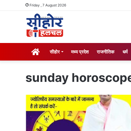
Friday , 7 August 2026
होम
सीहोर
मध्य प्रदेश
राजनीतिक
धर्म
sunday horoscop