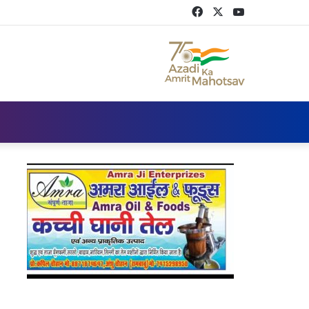
Facebook
Twitter
YouTube