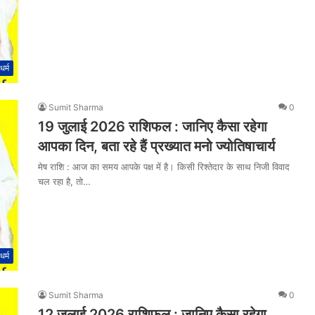
धर्म
Sumit Sharma
0
19 जुलाई 2026 राशिफल : जानिए कैसा रहेगा
आपका दिन, बता रहे हैं प्रख्यात मनो ज्योतिषाचार्य
मेष राशि : आज का समय आपके पक्ष में है। किसी रिश्तेदार के साथ निजी विवाद
चल रहा है, तो…
धर्म
Sumit Sharma
0
12 जुलाई 2026 राशिफल : जानिए कैसा रहेगा