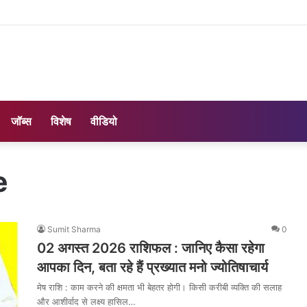
जॉब्स
विशेष
वीडियो
e
Sumit Sharma
0
02 अगस्त 2026 राशिफल : जानिए कैसा रहेगा
आपका दिन, बता रहे हैं प्रख्यात मनो ज्योतिषाचार्य
मेष राशि : काम करने की क्षमता भी बेहतर होगी। किसी करीबी व्यक्ति की सलाह
और आशीर्वाद से लक्ष्य हासिल…