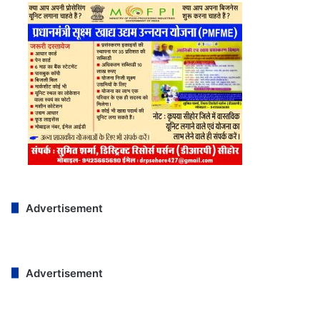
Advertisement
Advertisement