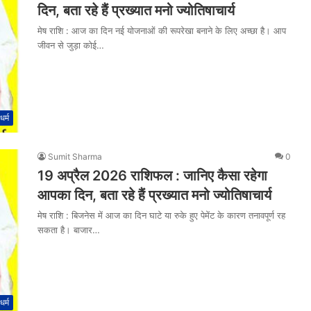
दिन, बता रहे हैं प्रख्यात मनो ज्योतिषाचार्य
मेष राशि : आज का दिन नई योजनाओं की रूपरेखा बनाने के लिए अच्छा है। आप
जीवन से जुड़ा कोई…
धर्म
Sumit Sharma
0
19 अप्रैल 2026 राशिफल : जानिए कैसा रहेगा
आपका दिन, बता रहे हैं प्रख्यात मनो ज्योतिषाचार्य
मेष राशि : बिजनेस में आज का दिन घाटे या रुके हुए पेमेंट के कारण तनावपूर्ण रह
सकता है। बाजार…
धर्म