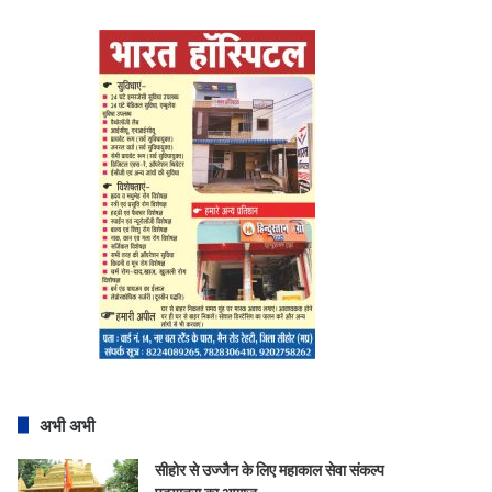
अभी अभी
सीहोर से उज्जैन के लिए महाकाल सेवा संकल्प