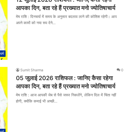
आपका दिन, बता रहे हैं प्रख्यात मनो ज्योतिषाचार्य
मेष राशि : दिनचर्या में समय के अनुसार बदलाव लाने की कोशिश रहेगी। आप
अपने कामों को नया रूप देने…
धर्म
Sumit Sharma
0
05 जुलाई 2026 राशिफल : जानिए कैसा रहेगा
आपका दिन, बता रहे हैं प्रख्यात मनो ज्योतिषाचार्य
मेष राशि : आज आपकी जेब से पैसे जरूर निकलेंगे, लेकिन दिल में चिंता नहीं
होगी, क्योंकि कमाई भी अच्छी…
धर्म