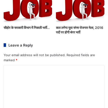
सीहोर के सरकारी विभाग में निकली भर्ती…
कल लगेगा युवा संगम रोजगार मेला, 2016
पदों पर होगी बंपर भर्ती
Leave a Reply
Your email address will not be published.
Required fields are
marked
*