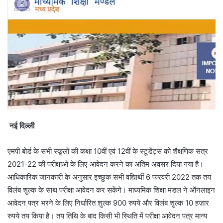
नई दिल्ली
एमपी बोर्ड के सभी स्कूलों की कक्षा 10वीं एवं 12वीं के स्टूडेंट्स को शैक्षणिक सत्र
2021-22 की परीक्षाओं के लिए आवेदन करने का अंतिम अवसर दिया गया है।
आधिकारिक जानकारी के अनुसार इच्छुक सभी वद्यिार्थी 6 फरवरी 2022 तक तय
विलंब शुल्क के साथ परीक्षा आवेदन कर सकेंगे। माध्यमिक शिक्षा मंडल ने ऑनलाइन
आवेदन पत्र भरने के लिए निर्धारित शुल्क 900 रुपये और विलंब शुल्क 10 हज़ार
रुपये तय किया है। तय तिथि के बाद किसी भी स्थिति में परीक्षा आवेदन पत्र मान्य