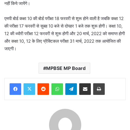
नहीं किये जायेंगे।
एमपी बोर्ड कक्षा 10 की बोर्ड परीक्षा 18 फरवरी से शुरू होने वाली है जबकि कक्षा 12
की परीक्षा 17 फरवरी से सुबह 10 बजे से दोपहर 1 बजे तक शुरू होगी। कक्षा 10,
12 की थ्योरी परीक्षा 12 फरवरी से शुरू होगी और 20 मार्च, 2022 को समाप्त होगी
और कक्षा 10, 12 के लिए प्रैक्टिकल परीक्षा 31 मार्च, 2022 तक आयोजित की
जाएगी।
MPBSE MP Board
Reddit
WhatsApp
Telegram
Share via Email
Print