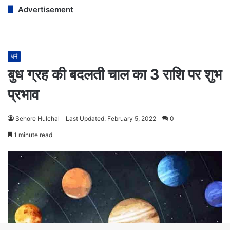
Advertisement