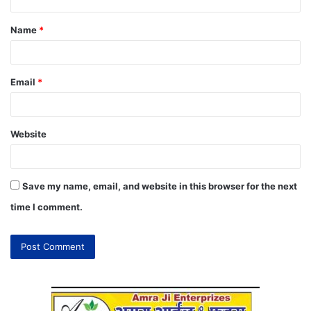
Name
*
Email
*
Website
Save my name, email, and website in this browser for the next
time I comment.