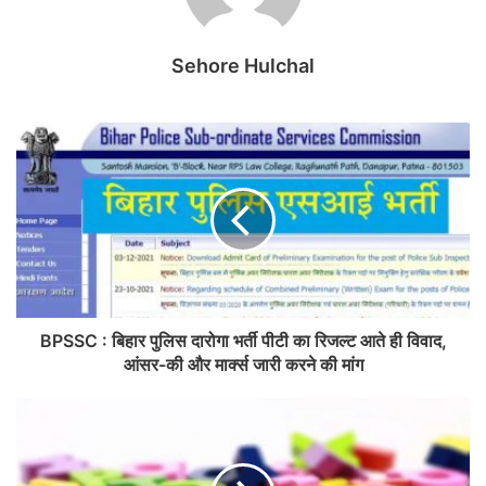
Sehore Hulchal
BPSSC : बिहार पुलिस दारोगा भर्ती पीटी का रिजल्ट आते ही विवाद,
आंसर-की और मार्क्स जारी करने की मांग