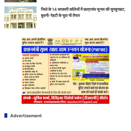
जिले के 14 सरकारी कॉलेजों में छात्रसंघ चुनाव की सुगबुगाहट,
बुधनी-रेहटी के युवा भी तैयार
Advertisement