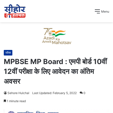
Menu
जॉब्स
MPBSE MP Board : एमपी बोर्ड 10वीं
12वीं परीक्षा के लिए आवेदन का अंतिम
अवसर
Sehore Hulchal
Last Updated: February 5, 2022
0
1 minute read