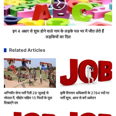
इन 4 अक्षर से शुरू होने वाले नाम के लड़के पल भर में जीत लेते हैं
लड़कियों का दिल
Related Articles
अग्निवीर सेना भर्ती रैली 28 जुलाई से
कृषि विस्तार अधिकारी के 2784 पदों पर
भोपाल में, सीहोर सहित 15 जिलों के युवा
भर्ती शुरू, आज से करें आवेदन
दिखाएंगे दम