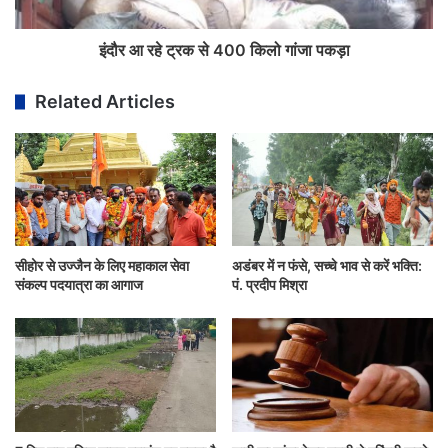
इंदौर आ रहे ट्रक से 400 किलो गांजा पकड़ा
Related Articles
सीहोर से उज्जैन के लिए महाकाल सेवा
अडंबर में न फंसे, सच्चे भाव से करें भक्ति:
संकल्प पदयात्रा का आगाज
पं. प्रदीप मिश्रा