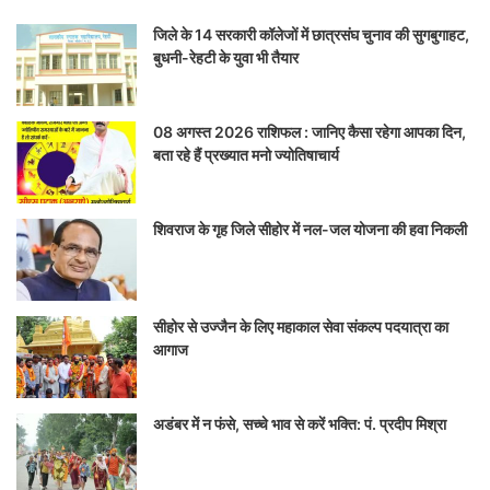
जिले के 14 सरकारी कॉलेजों में छात्रसंघ चुनाव की सुगबुगाहट,
बुधनी-रेहटी के युवा भी तैयार
08 अगस्त 2026 राशिफल : जानिए कैसा रहेगा आपका दिन,
बता रहे हैं प्रख्यात मनो ज्योतिषाचार्य
शिवराज के गृह जिले सीहोर में नल-जल योजना की हवा निकली
सीहोर से उज्जैन के लिए महाकाल सेवा संकल्प पदयात्रा का
आगाज
अडंबर में न फंसे, सच्चे भाव से करें भक्ति: पं. प्रदीप मिश्रा