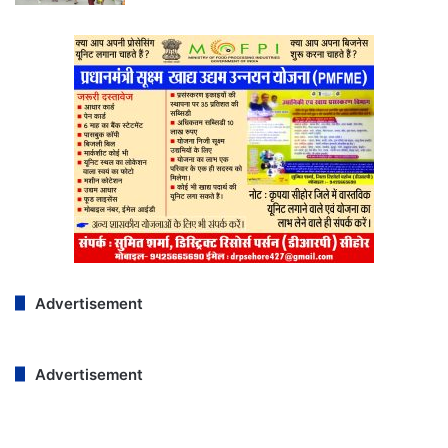
Advertisement
Advertisement