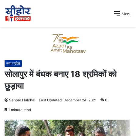
Menu
मध्य प्रदेश
सोलापुर में बंधक बनाए 18 श्रमिकों को
छुड़ाया
Sehore Hulchal
Last Updated: December 24, 2021
0
1 minute read