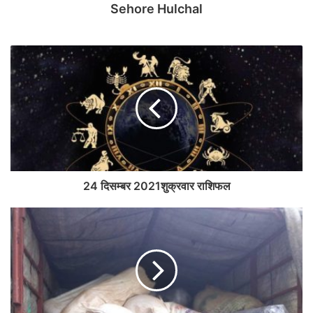
Sehore Hulchal
24 दिसम्बर 2021शुक्रवार राशिफल