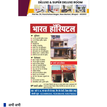
अभी अभी