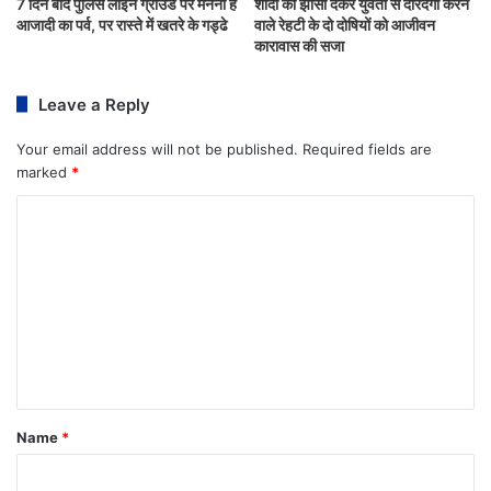
7 दिन बाद पुलिस लाइन ग्राउंड पर मनना है
शादी का झांसा देकर युवती से दरिंदगी करने
आजादी का पर्व, पर रास्ते में खतरे के गड्ढे
वाले रेहटी के दो दोषियों को आजीवन
कारावास की सजा
Leave a Reply
Your email address will not be published.
Required fields are
marked
*
Name
*