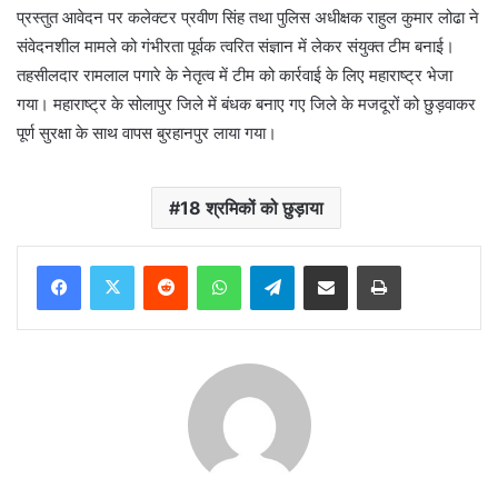
प्रस्तुत आवेदन पर कलेक्टर प्रवीण सिंह तथा पुलिस अधीक्षक राहुल कुमार लोढा ने
संवेदनशील मामले को गंभीरता पूर्वक त्वरित संज्ञान में लेकर संयुक्त टीम बनाई।
तहसीलदार रामलाल पगारे के नेतृत्व में टीम को कार्रवाई के लिए महाराष्ट्र भेजा
गया। महाराष्ट्र के सोलापुर जिले में बंधक बनाए गए जिले के मजदूरों को छुड़वाकर
पूर्ण सुरक्षा के साथ वापस बुरहानपुर लाया गया।
18 श्रमिकों को छुड़ाया
Reddit
WhatsApp
Telegram
Share via Email
Print