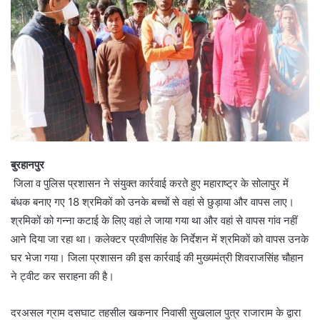
बुरहानपुर
जिला व पुलिस प्रशासन ने संयुक्त कार्रवाई करते हुए महाराष्ट्र के सोलापुर में
बंधक बनाए गए 18 श्रमिकों को उनके बच्चों से वहां से छुड़ाया और वापस लाए।
श्रमिकों को गन्ना कटाई के लिए वहां ले जाया गया था और वहां से वापस गांव नहीं
आने दिया जा रहा था। कलेक्टर प्रवीणसिंह के निर्देशन में श्रमिकाें को वापस उनके
घर भेजा गया। जिला प्रशासन की इस कार्रवाई की मुख्यमंत्री शिवराजसिंह चौहान
ने ट्वीट कर सराहना की है।
दरअसल ग्राम दसघाट तहसील खकनार निवासी सुखलाल पुत्र राजाराम के द्वारा