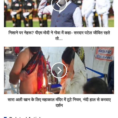
निशाने पर नेहरू? पीएम मोदी ने गोवा में कहा- सरदार पटेल जीवित रहते
तो...
सारा अली खान के लिए महाकाल मंदिर में टूटे नियम, नंदी हाल से करवाए
दर्शन