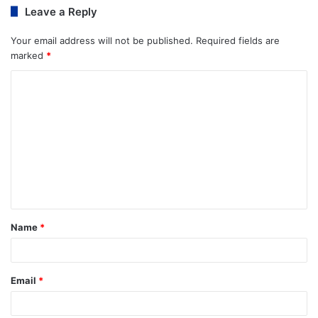
Leave a Reply
Your email address will not be published.
Required fields are
marked
*
Name
*
Email
*