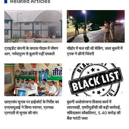
Related Articles
ट्राइडेंट कंपनी के कपास गोदाम में भीषण
सीहोर में चल रही थी चेकिंग, उधर बुधनी में
आग, नर्मदापुरम से बुलानी पड़ीं दमकलें
ट्रक ने छीनी जिंदगी
छात्रसंघ चुनाव पर हाईकोर्ट के निर्देश का
बुधनी अधोसंरचना विकास कार्य में
एनएसयूआई ने किया स्वागत, प्रत्यक्ष
लापरवाही, एमपीयूडीसी की बड़ी कार्रवाई,
प्रणाली से चुनाव की मांग
संविदाकार ब्लैकलिस्ट, 5.40 करोड़ की
बैंक गारंटी जब्त