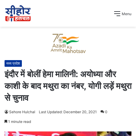
Menu
मध्य प्रदेश
इंदौर में बोलीं हेमा मालिनी: अयोध्या और
काशी के बाद मथुरा का नंबर, योगी लड़ें मथुरा
से चुनाव
Sehore Hulchal
Last Updated: December 20, 2021
0
1 minute read