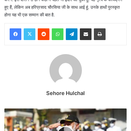
हुए हैं, लेकिन अब हरिप्रसाद चौरसिया जी के साथ आई हूं. उनके हाथों पुरस्कृत
होना यह भी एक सम्मान की बात है.
Reddit
WhatsApp
Telegram
Share via Email
Print
Sehore Hulchal