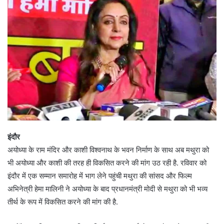
इंदौर
अयोध्या के राम मंदिर और काशी विश्वनाथ के भवन निर्माण के साथ अब मथुरा को
भी अयोध्या और काशी की तरह ही विकसित करने की मांग उठ रही है. रविवार को
इंदौर में एक सम्मान समारोह में भाग लेने पहुंची मथुरा की सांसद और फिल्म
अभिनेत्री हेमा मालिनी ने अयोध्या के बाद प्रधानमंत्री मोदी से मथुरा को भी भव्य
तीर्थ के रूप में विकसित करने की मांग की है.