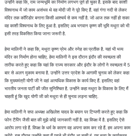
उन्होंने कहा कि, राम जन्मभूमि का निर्माण लगभग पूर्ण हो चुका है. इसके बाद काशी
विश्वनाथ में जो काम असंभव थे वह मोदी जी ने पूरे किए हैं. वहां गंगा नदी से लेकर
मंदिर तक कॉरिडोर बनाना किसी आश्चर्य से कम नहीं है. जो आज तक नहीं हो सका
वह काशी विश्वनाथ के लिए हुआ है. इसलिए अब भगवान कृष्ण की भूमि मथुरा को भी
इसी तरह विकसित किया जाना जरूरी है.
हेमा मालिनी ने कहा कि, मथुरा कृष्ण प्रेम और स्नेह का प्रतीक है. यहां भी भव्य
मंदिर का निर्माण होना चाहिए. हेमा मालिनी ने इस दौरान इंदौर की स्वच्छता की
तारीफ करते हुए कहा कि यहां कि राज्य सरकार और इंदौर के लोगों ने स्वच्छता में 5
बार से अलग मुकाम बनाया है. उन्होंने उत्तर प्रदेश के आगामी चुनाव को लेकर कहा
कि मुख्यमंत्री योगी जी ने वहां अत्यधिक विकास के कार्य किए हैं. इसलिए वहां
भारतीय जनता पार्टी की जीत सुनिश्चित है. उन्होंने कहा मथुरा के विकास के लिए मैं
चाहती हूं कि खुद योगी जी को मथुरा से ही चुनाव लड़ना चाहिए.
हेमा मालिनी ने सपा अध्यक्ष अखिलेश यादव के बयान पर टिप्पणी करते हुए कहा कि
फोन टैपिंग जैसी बात की मुझे कोई जानकारी नहीं है. वह विपक्ष में है. इसलिए ऐसे
आरोप लगा रहे हैं. विपक्ष के धर्म के कारण वह अपना काम कर रहे हैं. हम अपना काम
करेंगे. इस दौरान उन्होंने कहा मैं पहले भी इंदौर आ चुकी हूं. यह नृत्य के कार्यक्रम