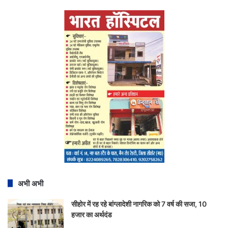
अभी अभी
सीहोर में रह रहे बांग्लादेशी नागरिक को 7 वर्ष की सजा, 10
हजार का अर्थदंड