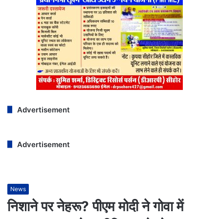
Advertisement
Advertisement