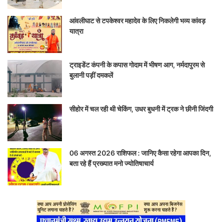
आंवलीघाट से टपकेश्वर महादेव के लिए निकलेगी भव्य कांवड़
यात्रा
ट्राइडेंट कंपनी के कपास गोदाम में भीषण आग, नर्मदापुरम से
बुलानी पड़ीं दमकलें
सीहोर में चल रही थी चेकिंग, उधर बुधनी में ट्रक ने छीनी जिंदगी
06 अगस्त 2026 राशिफल : जानिए कैसा रहेगा आपका दिन,
बता रहे हैं प्रख्यात मनो ज्योतिषाचार्य