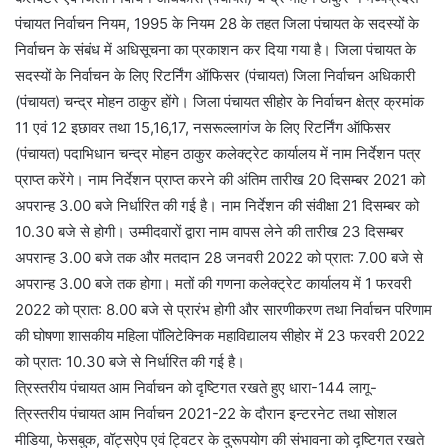
पंचायत निर्वाचन नियम, 1995 के नियम 28 के तहत जिला पंचायत के सदस्यों के
निर्वाचन के संबंध में अधिसूचना का प्रकाशन कर दिया गया है। जिला पंचायत के
सदस्यों के निर्वाचन के लिए रिटर्निंग ऑफिसर (पंचायत) जिला निर्वाचन अधिकारी
(पंचायत) चन्द्र मोहन ठाकुर होंगे। जिला पंचायत सीहोर के निर्वाचन क्षेत्र क्रमांक
11 एवं 12 इछावर तथा 15,16,17, नसरूल्लागंज के लिए रिटर्निंग ऑफिसर
(पंचायत) पदाभिधान चन्द्र मोहन ठाकुर कलेक्ट्रेट कार्यालय में नाम निर्देशन पत्र
प्राप्त करेंगे। नाम निर्देशन प्राप्त करने की अंतिम तारीख 20 दिसम्बर 2021 को
अपरान्ह 3.00 बजे निर्धारित की गई है। नाम निर्देशन की संवीक्षा 21 दिसम्बर को
10.30 बजे से होगी। उम्मीदवारों द्वारा नाम वापस लेने की तारीख 23 दिसम्बर
अपरान्ह 3.00 बजे तक और मतदान 28 जनवरी 2022 को प्रात: 7.00 बजे से
अपरान्ह 3.00 बजे तक होगा। मतों की गणना कलेक्ट्रेट कार्यालय में 1 फरवरी
2022 को प्रात: 8.00 बजे से प्रारंभ होगी और सारणीकरण तथा निर्वाचन परिणाम
की घोषणा शासकीय महिला पॉलिटेक्निक महाविद्यालय सीहोर में 23 फरवरी 2022
को प्रात: 10.30 बजे से निर्धारित की गई है।
त्रिस्तरीय पंचायत आम निर्वाचन को दृष्टिगत रखते हुए धारा-144 लागू-
त्रिस्तरीय पंचायत आम निर्वाचन 2021-22 के दौरान इन्टरनेट तथा सोशल
मीडिया, फेसबुक, वॉट्सऐप एवं ट्विटर के दुरूपयोग की संभावना को दृष्टिगत रखते