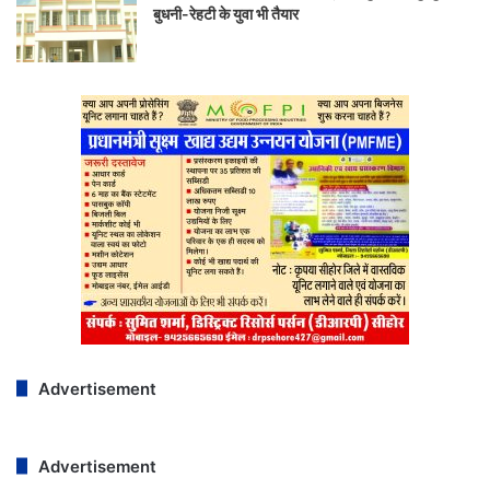
बुधनी-रेहटी के युवा भी तैयार
Advertisement
Advertisement