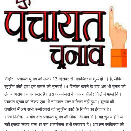
सीहोर। पंचायत चुनाव को लकर 13 दिसंबर से नाकप्क्रिया शुरू हो गई है, लेकिन
सुप्रीम कोर्ट द्वारा इस मामले की सुनवाई 14 दिसंबर करने के बाद अब भी चुनाव को
लेकर असमंजस बरकरार है। इस असमंजस के कारण सीहोर जिले में पहले दिन
पंचायत चुनाव को लेकर एक भी नामांकन पत्र दाखिल नहीं हुआ। चुनाव की
तैयारियों में लगे सभी उम्मीदवारों को सुप्रीम कोर्ट के निर्णय का इंतजार है।
राज्य निर्वाचन आयोग द्वारा पंचायत चुनाव की घोषणा के बाद से ही यह चुनाव होंगे या
नहीं इसको लेकर चला आ रहा असमंजस अभी बरकरार है। आरक्षण प्रक्रिया को