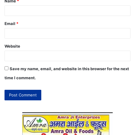
Name
*
Email
*
Website
Save my name, email, and website in this browser for the next
time I comment.