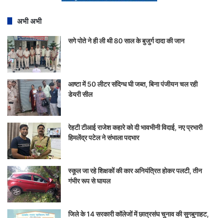
अभी अभी
सगे पोते ने ही ली थी 80 साल के बुजुर्ग दादा की जान
आष्टा में 50 लीटर संदिग्ध घी जब्त, बिना पंजीयन चल रही
डेयरी सील
रेहटी टीआई राजेश कहारे को दी भावभीनी विदाई, नए प्रभारी
हिमलेंद्र पटेल ने संभाला पदभार
स्कूल जा रहे शिक्षकों की कार अनियंत्रित होकर पलटी, तीन
गंभीर रूप से घायल
जिले के 14 सरकारी कॉलेजों में छात्रसंघ चुनाव की सुगबुगाहट,