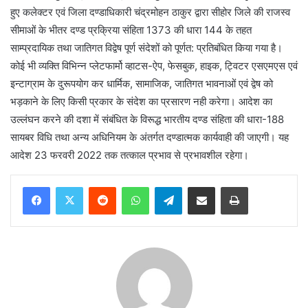
हुए कलेक्टर एवं जिला दण्डाधिकारी चंद्रमोहन ठाकुर द्वारा सीहोर जिले की राजस्व
सीमाओं के भीतर दण्ड प्रक्रिया संहिता 1373 की धारा 144 के तहत
साम्प्रदायिक तथा जातिगत‍ विद्वेष पूर्ण संदेशों को पूर्णत: प्रतिबंधित किया गया है।
कोई भी व्यक्ति वि‍भिन्न प्लेटफार्मो व्हाटस-ऐप‍, फेसबुक, हाइक, ट्विटर एसएमएस एवं
इन्टाग्राम के दुरूपयोग कर धार्मिक, सामाजिक, जातिगत भावनाओं एवं द्वेष को
भड़काने के लिए किसी प्रकार के संदेश का प्रसारण नही करेगा। आदेश का
उल्लंघन करने की दशा में संबंधित के विरूद्ध भारतीय दण्ड संहिता की धारा-188
सायबर विधि तथा अन्य अधिनियम के अंतर्गत दण्डात्मक कार्यवाही की जाएगी। यह
आदेश 23 फरवरी 2022 तक तत्काल प्रभाव से प्रभावशील रहेगा।
Reddit
WhatsApp
Telegram
Share via Email
Print