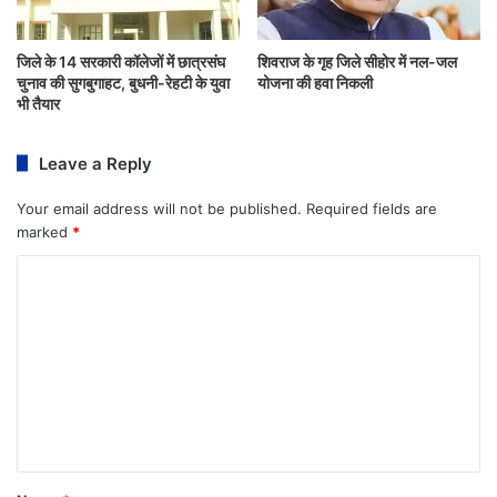
जिले के 14 सरकारी कॉलेजों में छात्रसंघ
शिवराज के गृह जिले सीहोर में नल-जल
चुनाव की सुगबुगाहट, बुधनी-रेहटी के युवा
योजना की हवा निकली
भी तैयार
Leave a Reply
Your email address will not be published.
Required fields are
marked
*