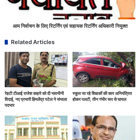
आम निर्वाचन के लिए रिटर्निंग एवं सहायक रिटर्निंग अधिकारी नियुक्त
Related Articles
रेहटी टीआई राजेश कहारे को दी भावभीनी
स्कूल जा रहे शिक्षकों की कार अनियंत्रित
विदाई, नए प्रभारी हिमलेंद्र पटेल ने संभाला
होकर पलटी, तीन गंभीर रूप से घायल
पदभार