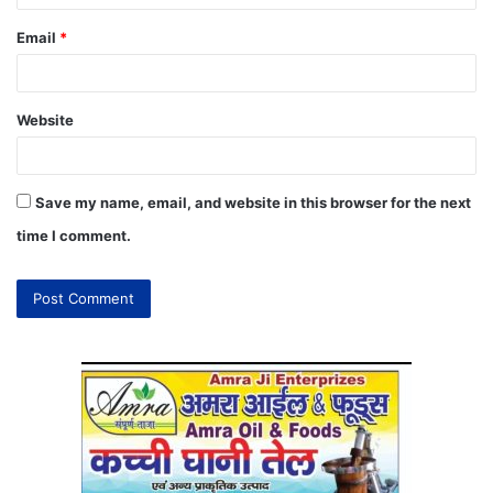
Email
*
Website
Save my name, email, and website in this browser for the next
time I comment.