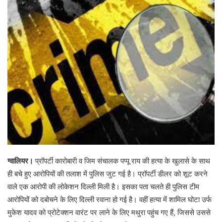
ग्वालियर।
प्रॉपर्टी कारोबारी व जिम संचालक पप्पू राय की हत्या के खुलासे के साथ
ही बचे हुए आरोपियों की तलाश में पुलिस जुट गई है। प्रॉपर्टी डीलर को शूट करने
वाले एक आरोपी की लोकेशन दिल्ली मिली है। इसका पता चलते ही पुलिस टीम
आरोपियों को दबोचने के लिए दिल्ली रवाना हो गई है। वहीं हत्या में शामिल घोटा उर्फ
मुकेश यादव को प्रोटेक्शन वारंट पर लाने के लिए मथुरा पहुंच गए हैं, जिससे उससे