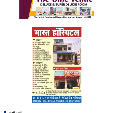
अभी अभी