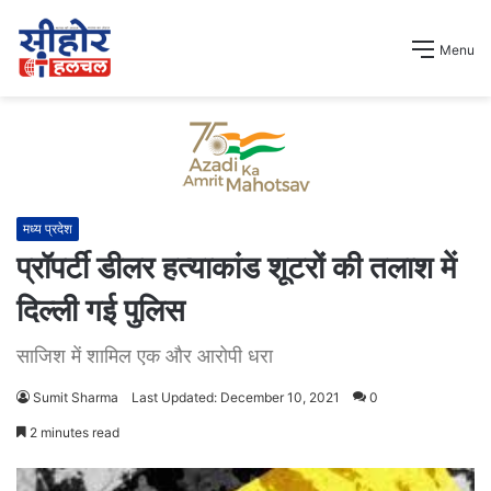
Menu
मध्य प्रदेश
प्रॉपर्टी डीलर हत्याकांड शूटरों की तलाश में
दिल्ली गई पुलिस
साजिश में शामिल एक और आरोपी धरा
Sumit Sharma
Last Updated: December 10, 2021
0
2 minutes read