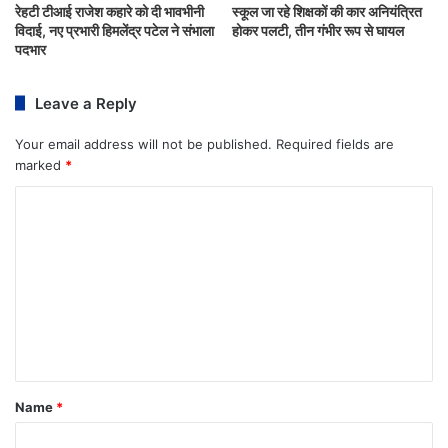
रेहटी टीआई राजेश कहारे को दी भावभीनी
स्कूल जा रहे शिक्षकों की कार अनियंत्रित
विदाई, नए प्रभारी हिमलेंद्र पटेल ने संभाला
होकर पलटी, तीन गंभीर रूप से घायल
पदभार
Leave a Reply
Your email address will not be published.
Required fields are
marked
*
Name
*