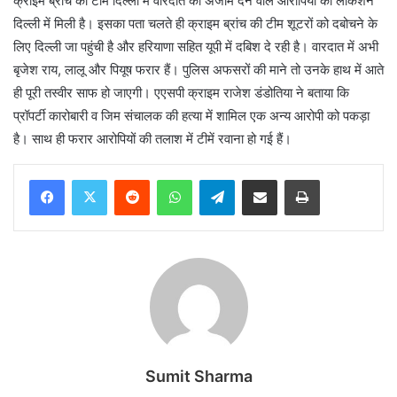
क्राइम ब्रांच की टीम दिल्ली में वारदात को अंजाम देने वाले आरोपियों की लोकेशन
दिल्ली में मिली है। इसका पता चलते ही क्राइम ब्रांच की टीम शूटरों को दबोचने के
लिए दिल्ली जा पहुंची है और हरियाणा सहित यूपी में दबिश दे रही है। वारदात में अभी
बृजेश राय, लालू और पियूष फरार हैं। पुलिस अफसरों की माने तो उनके हाथ में आते
ही पूरी तस्वीर साफ हो जाएगी। एएसपी क्राइम राजेश डंडोतिया ने बताया कि
प्रॉपर्टी कारोबारी व जिम संचालक की हत्या में शामिल एक अन्य आरोपी को पकड़ा
है। साथ ही फरार आरोपियों की तलाश में टीमें रवाना हो गई हैं।
Reddit
WhatsApp
Telegram
Share via Email
Print
Sumit Sharma