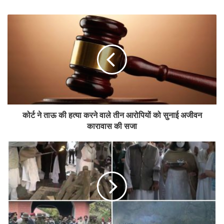
कोर्ट ने ताऊ की हत्या करने वाले तीन आरोपियों को सुनाई अजीवन
कारावास की सजा