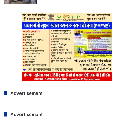
Advertisement
Advertisement