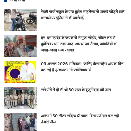
रेहटी गर्ल्स स्कूल के पास बुलेट साइलेंसर से पटाखे फोड़ने वाले
मनचले पर पुलिस ने की कार्रवाई
हर-हर महादेव के जयकारों से गूंजा सीहोर, सीवन तट से
कुबेरेश्वर धाम तक उमड़ा आस्था का सैलाब, कांवडिय़ों का
जगह-जगह भव्य स्वागत
09 अगस्त 2026 राशिफल : जानिए कैसा रहेगा आपका दिन,
बता रहे हैं प्रख्यात मनो ज्योतिषाचार्य
सगे पोते ने ही ली थी 80 साल के बुजुर्ग दादा की जान
आष्टा में 50 लीटर संदिग्ध घी जब्त, बिना पंजीयन चल रही
डेयरी सील