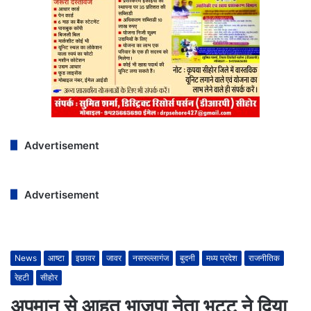
Advertisement
Advertisement