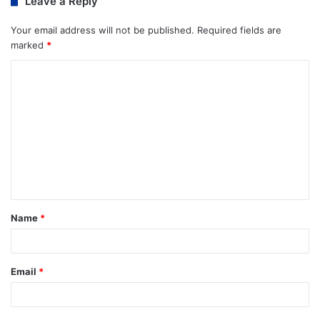
Leave a Reply
Your email address will not be published.
Required fields are
marked
*
Name
*
Email
*