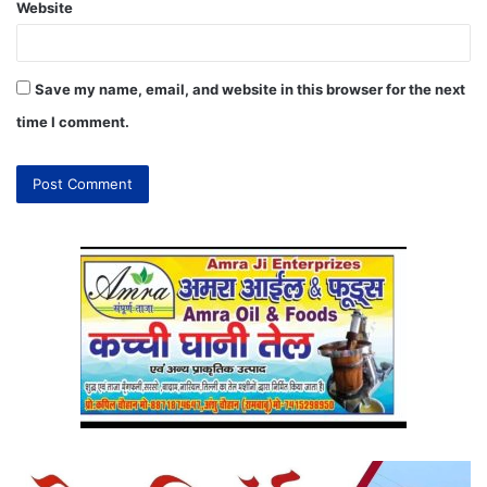
Website
Save my name, email, and website in this browser for the next
time I comment.