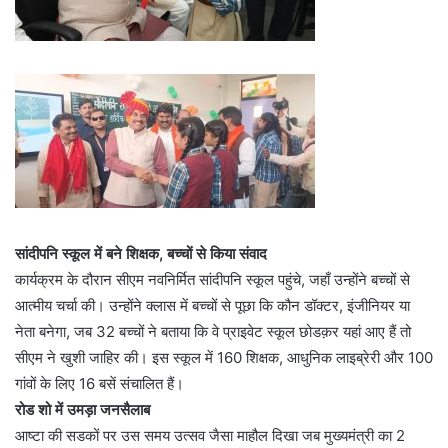
सांदीपनि स्कूल में बने शिक्षक, बच्चों से किया संवाद
कार्यक्रम के दौरान सीएम नवनिर्मित सांदीपनि स्कूल पहुंचे, जहाँ उन्होंने बच्चों से
आत्मीय चर्चा की। उन्होंने क्लास में बच्चों से पूछा कि कौन डॉक्टर, इंजीनियर या
नेता बनेगा, जब 32 बच्चों ने बताया कि वे प्राइवेट स्कूल छोडक़र यहां आए हैं तो
सीएम ने खुशी जाहिर की। इस स्कूल में 160 शिक्षक, आधुनिक लाइब्रेरी और 100
गांवों के लिए 16 बसें संचालित हैं।
रोड शो में उमड़ा जनसैलाब
आष्टा की सडकों पर उस समय उत्सव जैसा माहौल दिखा जब मुख्यमंत्री का 2