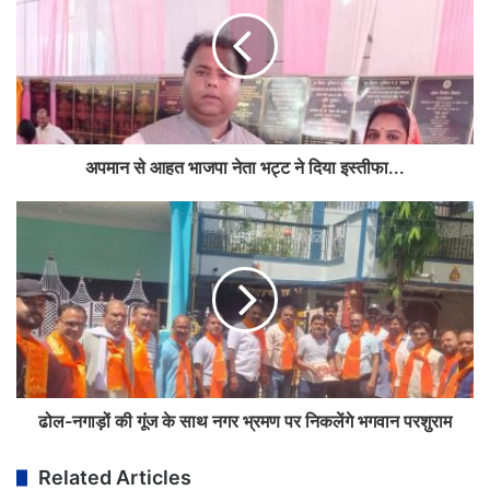
अपमान से आहत भाजपा नेता भट्ट ने दिया इस्तीफा...
ढोल-नगाड़ों की गूंज के साथ नगर भ्रमण पर निकलेंगे भगवान परशुराम
Related Articles