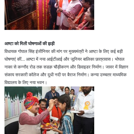
आष्टा को मिली घोषणाओं की झड़ी
विधायक गोपाल सिंह इंजीनियर की मांग पर मुख्यमंत्री ने आष्टा के लिए कई बड़ी
घोषणाएं कीं… आष्टा में नया आईटीआई और जूनियर बालिका छात्रावास। भोपाल
नाका से कन्नौद रोड तक सडक़ चौड़ीकरण और डिवाइडर निर्माण। जावर में विज्ञान
संकाय सरकारी कॉलेज और दूधी नदी पर बैराज निर्माण। कन्या उच्चतर माध्यमिक
विद्यालय के लिए नया भवन।