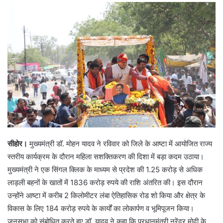
सीहोर।
मुख्यमंत्री डॉ. मोहन यादव ने रविवार को जिले के आष्टा में आयोजित राज्य
स्तरीय कार्यक्रम के दौरान महिला सशक्तिकरण की दिशा में बड़ा कदम उठाया।
मुख्यमंत्री ने एक सिंगल क्लिक के माध्यम से प्रदेश की 1.25 करोड़ से अधिक
लाड़ली बहनों के खातों में 1836 करोड़ रुपये की राशि अंतरित की। इस दौरान
उन्होंने आष्टा में करीब 2 किलोमीटर लंबा ऐतिहासिक रोड शो किया और क्षेत्र के
विकास के लिए 184 करोड़ रुपये के कार्यों का लोकार्पण व भूमिपूजन किया।
जनसभा को संबोधित करते हुए डॉ. यादव ने कहा कि प्रधानमंत्री नरेंद्र मोदी के