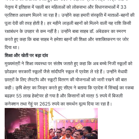
नेतृत्व में इतिहास में पहली बार महिलाओं को लोकसभा और विधानसभाओं में 33
प्रतिशत आरक्षण मिलने जा रहा है। उन्होंने कहा हमारी संस्कृति में माताओं-बहनों की
पूजा देवी की तरह होती है। हर महीने लाड़ली बहनों को मिलने वाली यह राशि किसी
रक्षाबंधन के उपहार से कम नहीं है। उन्होंने बाबा साहब डॉ. अंबेडकर का स्मरण
करते हुए कहा कि बाबा साहब ने हमेशा बहनों की शिक्षा और सशक्तिकरण पर जोर
दिया था।
शिक्षा और खेती पर बड़ा दांव
मुख्यमंत्री ने शिक्षा व्यवस्था पर संतोष जताते हुए कहा कि अब बच्चे निजी स्कूलों को
छोडक़र सरकारी स्कूलों जैसे सांदीपनि स्कूल में प्रवेश ले रहे हैं। उन्होंने मेधावी
छात्रों के लिए लैपटॉप और स्कूटी वितरण की योजनाओं को जारी रखने की बात
कही। कृषि क्षेत्र का जिक्र करते हुए सीएम ने बताया कि प्रदेश में सिंचाई का रकबा
बढक़र 55 लाख हेक्टेयर हो गया है और किसानों को मात्र 5 रुपये में बिजली
कनेक्शन तथा गेहूं पर 2625 रुपये का समर्थन मूल्य दिया जा रहा है।