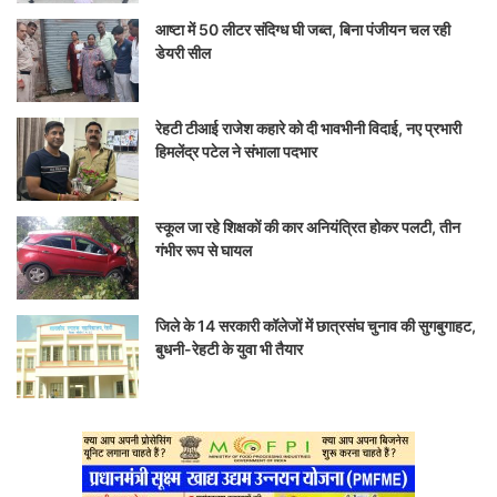
आष्टा में 50 लीटर संदिग्ध घी जब्त, बिना पंजीयन चल रही
डेयरी सील
रेहटी टीआई राजेश कहारे को दी भावभीनी विदाई, नए प्रभारी
हिमलेंद्र पटेल ने संभाला पदभार
स्कूल जा रहे शिक्षकों की कार अनियंत्रित होकर पलटी, तीन
गंभीर रूप से घायल
जिले के 14 सरकारी कॉलेजों में छात्रसंघ चुनाव की सुगबुगाहट,
बुधनी-रेहटी के युवा भी तैयार